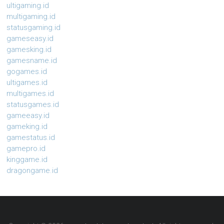
ultigaming.id
multigaming.id
statusgaming.id
gameseasy.id
gamesking.id
gamesname.id
gogames.id
ultigames.id
multigames.id
statusgames.id
gameeasy.id
gameking.id
gamestatus.id
gamepro.id
kinggame.id
dragongame.id