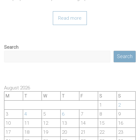
Read more
Search
Search
August 2026
M
T
W
T
F
S
S
1
2
3
4
5
6
7
8
9
10
11
12
13
14
15
16
17
18
19
20
21
22
23