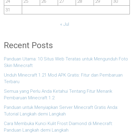
24
25
26
27
28
29
30
31
« Jul
Recent Posts
Panduan Utama: 10 Situs Web Teratas untuk Mengunduh Foto
Skin Minecraft
Unduh Minecraft 1.21 Mod APK Gratis: Fitur dan Pembaruan
Terbaru
Semua yang Perlu Anda Ketahui Tentang Fitur Menarik
Pembaruan Minecraft 1.2
Panduan untuk Menyiapkan Server Minecraft Gratis Anda:
Tutorial Langkah demi Langkah
Cara Membuka Kunci Kulit Frost Diamond di Minecraft:
Panduan Langkah demi Langkah