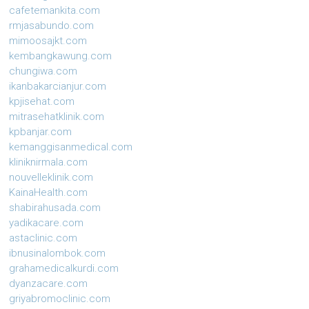
cafetemankita.com
rmjasabundo.com
mimoosajkt.com
kembangkawung.com
chungiwa.com
ikanbakarcianjur.com
kpjisehat.com
mitrasehatklinik.com
kpbanjar.com
kemanggisanmedical.com
kliniknirmala.com
nouvelleklinik.com
KainaHealth.com
shabirahusada.com
yadikacare.com
astaclinic.com
ibnusinalombok.com
grahamedicalkurdi.com
dyanzacare.com
griyabromoclinic.com