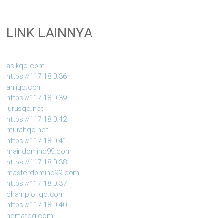
LINK LAINNYA
asikqq.com
https://117.18.0.36
ahliqq.com
https://117.18.0.39
jurusqq.net
https://117.18.0.42
murahqq.net
https://117.18.0.41
maindomino99.com
https://117.18.0.38
masterdomino99.com
https://117.18.0.37
championqq.com
https://117.18.0.40
hematqq.com