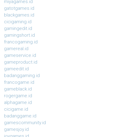
miyagames.id
gatotgames.id
blackgames.id
cicigaming.id
gamingedit.id
gamingshort.id
francogaming.id
gamereal.id
gameservice.id
gameproduct.id
gameedit.id
badanggaming.id
francogame.id
gameblack.id
rogergame.id
alphagame.id
cicigame.id
badanggame.id
gamescommunity.id
gamesjoy.id
joygames.id