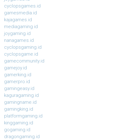
cyclopsgames.id
gamesmedia.id
kajagames.id
mediagaming.id
joygaming.id
nanagames.id
cyclopsgaming.id
cyclopsgame.id
gamecommunity.id
gamejoy.id
gamerking.id
gamerpro.id
gamingeasy.id
kaguragaming.id
gamingname.id
gamingking.id
platformgaming.id
kinggaming.id
gogaming.id
dragongaming.id