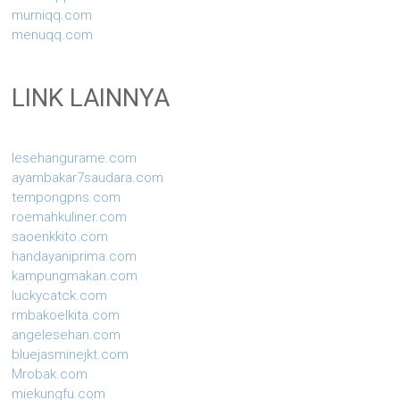
murniqq.com
menuqq.com
LINK LAINNYA
lesehangurame.com
ayambakar7saudara.com
tempongpns.com
roemahkuliner.com
saoenkkito.com
handayaniprima.com
kampungmakan.com
luckycatck.com
rmbakoelkita.com
angelesehan.com
bluejasminejkt.com
Mrobak.com
miekungfu.com