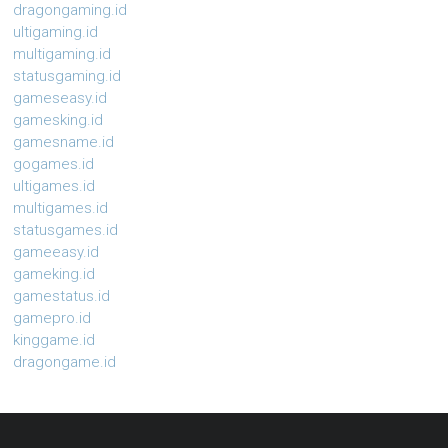
dragongaming.id
ultigaming.id
multigaming.id
statusgaming.id
gameseasy.id
gamesking.id
gamesname.id
gogames.id
ultigames.id
multigames.id
statusgames.id
gameeasy.id
gameking.id
gamestatus.id
gamepro.id
kinggame.id
dragongame.id