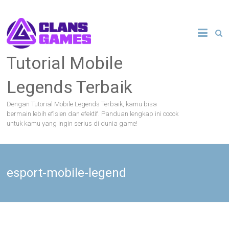
Skip
to
content
Tutorial Mobile
Legends Terbaik
Dengan Tutorial Mobile Legends Terbaik, kamu bisa
bermain lebih efisien dan efektif. Panduan lengkap ini cocok
untuk kamu yang ingin serius di dunia game!
esport-mobile-legend