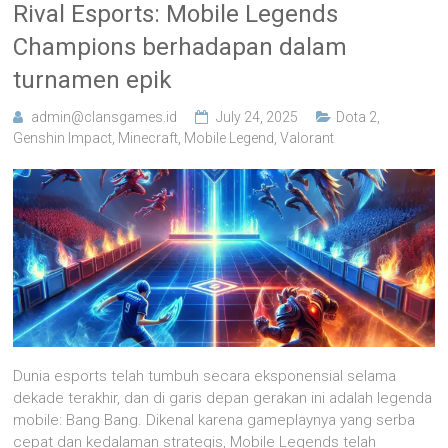
Rival Esports: Mobile Legends
Champions berhadapan dalam
turnamen epik
admin@clansgames.id
July 24, 2025
Dota 2
,
Genshin Impact
,
Minecraft
,
Mobile Legend
,
Valorant
Dunia esports telah tumbuh secara eksponensial selama
dekade terakhir, dan di garis depan gerakan ini adalah legenda
mobile: Bang Bang. Dikenal karena gameplaynya yang serba
cepat dan kedalaman strategis, Mobile Legends telah