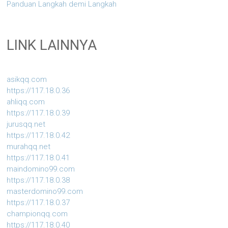
Panduan Langkah demi Langkah
LINK LAINNYA
asikqq.com
https://117.18.0.36
ahliqq.com
https://117.18.0.39
jurusqq.net
https://117.18.0.42
murahqq.net
https://117.18.0.41
maindomino99.com
https://117.18.0.38
masterdomino99.com
https://117.18.0.37
championqq.com
https://117.18.0.40