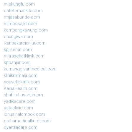
miekungfu.com
cafetemankita.com
rmjasabundo.com
mimoosajkt.com
kembangkawung.com
chungiwa.com
ikanbakarcianjur.com
kpjisehat.com
mitrasehatklinik.com
kpbanjar.com
kemanggisanmedical.com
kliniknirmala.com
nouvelleklinik.com
KainaHealth.com
shabirahusada.com
yadikacare.com
astaclinic.com
ibnusinalombok.com
grahamedicalkurdi.com
dyanzacare.com