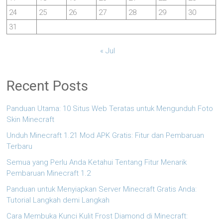
24
25
26
27
28
29
30
31
« Jul
Recent Posts
Panduan Utama: 10 Situs Web Teratas untuk Mengunduh Foto
Skin Minecraft
Unduh Minecraft 1.21 Mod APK Gratis: Fitur dan Pembaruan
Terbaru
Semua yang Perlu Anda Ketahui Tentang Fitur Menarik
Pembaruan Minecraft 1.2
Panduan untuk Menyiapkan Server Minecraft Gratis Anda:
Tutorial Langkah demi Langkah
Cara Membuka Kunci Kulit Frost Diamond di Minecraft: