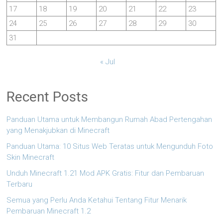
17
18
19
20
21
22
23
24
25
26
27
28
29
30
31
« Jul
Recent Posts
Panduan Utama untuk Membangun Rumah Abad Pertengahan
yang Menakjubkan di Minecraft
Panduan Utama: 10 Situs Web Teratas untuk Mengunduh Foto
Skin Minecraft
Unduh Minecraft 1.21 Mod APK Gratis: Fitur dan Pembaruan
Terbaru
Semua yang Perlu Anda Ketahui Tentang Fitur Menarik
Pembaruan Minecraft 1.2