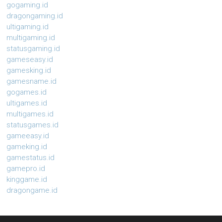
gogaming.id
dragongaming.id
ultigaming.id
multigaming.id
statusgaming.id
gameseasy.id
gamesking.id
gamesname.id
gogames.id
ultigames.id
multigames.id
statusgames.id
gameeasy.id
gameking.id
gamestatus.id
gamepro.id
kinggame.id
dragongame.id