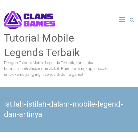
Skip
to
content
Tutorial Mobile
Legends Terbaik
Dengan Tutorial Mobile Legends Terbaik, kamu bisa
bermain lebih efisien dan efektif. Panduan lengkap ini cocok
untuk kamu yang ingin serius di dunia game!
istilah-istilah-dalam-mobile-legend-
dan-artinya