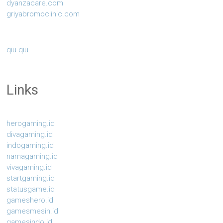
dyanzacare.com
griyabromoclinic.com
qiu qiu
Links
herogaming.id
divagaming.id
indogaming.id
namagaming.id
vivagaming.id
startgaming.id
statusgame.id
gameshero.id
gamesmesin.id
gamesindo.id