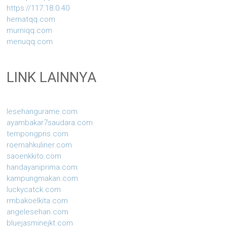
https://117.18.0.40
hematqq.com
murniqq.com
menuqq.com
LINK LAINNYA
lesehangurame.com
ayambakar7saudara.com
tempongpns.com
roemahkuliner.com
saoenkkito.com
handayaniprima.com
kampungmakan.com
luckycatck.com
rmbakoelkita.com
angelesehan.com
bluejasminejkt.com