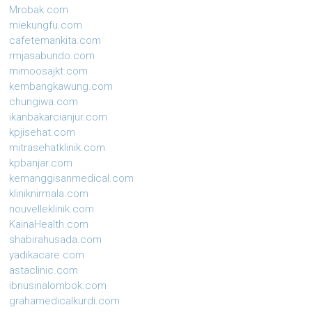
Mrobak.com
miekungfu.com
cafetemankita.com
rmjasabundo.com
mimoosajkt.com
kembangkawung.com
chungiwa.com
ikanbakarcianjur.com
kpjisehat.com
mitrasehatklinik.com
kpbanjar.com
kemanggisanmedical.com
kliniknirmala.com
nouvelleklinik.com
KainaHealth.com
shabirahusada.com
yadikacare.com
astaclinic.com
ibnusinalombok.com
grahamedicalkurdi.com