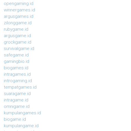
opengaming.id
winnergames.id
argusgames.id
zilonggame.id
rubygame.id
argusgame.id
grockgame.id
survivalgame.id
safegame.id
gamingbio.id
biogames.id
intragames.id
introgaming.id
tempatgames.id
suaragame.id
intragame.id
omnigame.id
kumpulangames.id
biogame.id
kumpulangame.id