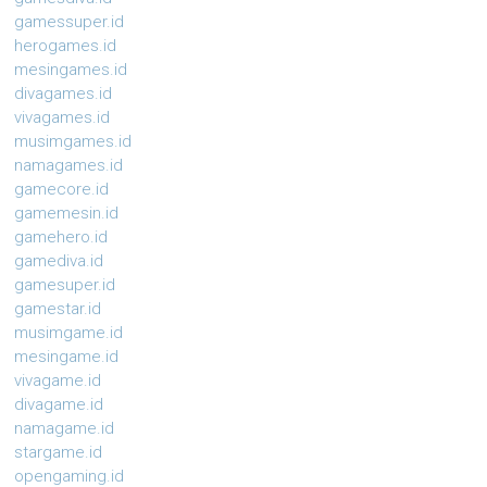
gamessuper.id
herogames.id
mesingames.id
divagames.id
vivagames.id
musimgames.id
namagames.id
gamecore.id
gamemesin.id
gamehero.id
gamediva.id
gamesuper.id
gamestar.id
musimgame.id
mesingame.id
vivagame.id
divagame.id
namagame.id
stargame.id
opengaming.id