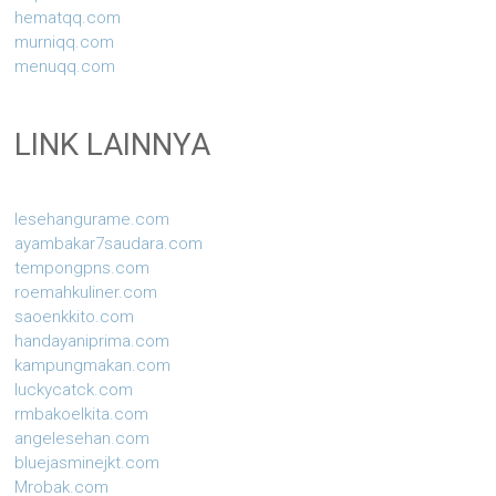
hematqq.com
murniqq.com
menuqq.com
LINK LAINNYA
lesehangurame.com
ayambakar7saudara.com
tempongpns.com
roemahkuliner.com
saoenkkito.com
handayaniprima.com
kampungmakan.com
luckycatck.com
rmbakoelkita.com
angelesehan.com
bluejasminejkt.com
Mrobak.com