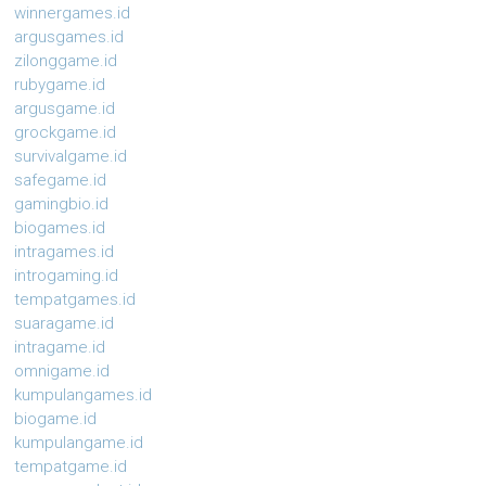
winnergames.id
argusgames.id
zilonggame.id
rubygame.id
argusgame.id
grockgame.id
survivalgame.id
safegame.id
gamingbio.id
biogames.id
intragames.id
introgaming.id
tempatgames.id
suaragame.id
intragame.id
omnigame.id
kumpulangames.id
biogame.id
kumpulangame.id
tempatgame.id