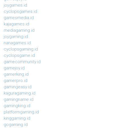
joygames.id
cyclopsgames.id
gamesmedia.id
kajagames.id
mediagaming.id
joygaming.id
nanagames.id
cyclopsgaming.id
cyclopsgame.id
gamecommunity.id
gamejoy.id
gamerking.id
gamerpro.id
gamingeasy.id
kaguragaming.id
gamingname.id
gamingking.id
platformgaming.id
kinggaming.id
gogaming.id