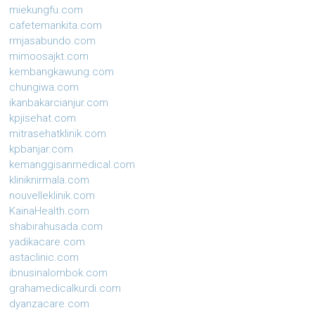
miekungfu.com
cafetemankita.com
rmjasabundo.com
mimoosajkt.com
kembangkawung.com
chungiwa.com
ikanbakarcianjur.com
kpjisehat.com
mitrasehatklinik.com
kpbanjar.com
kemanggisanmedical.com
kliniknirmala.com
nouvelleklinik.com
KainaHealth.com
shabirahusada.com
yadikacare.com
astaclinic.com
ibnusinalombok.com
grahamedicalkurdi.com
dyanzacare.com