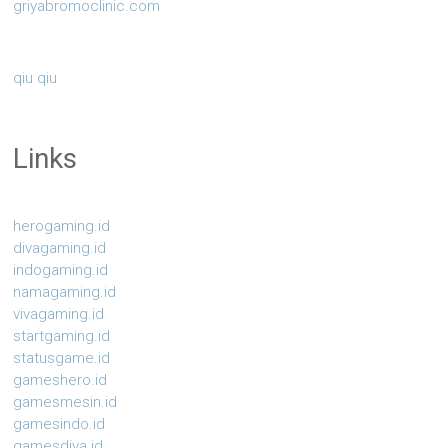
griyabromoclinic.com
qiu qiu
Links
herogaming.id
divagaming.id
indogaming.id
namagaming.id
vivagaming.id
startgaming.id
statusgame.id
gameshero.id
gamesmesin.id
gamesindo.id
gamesdiva.id