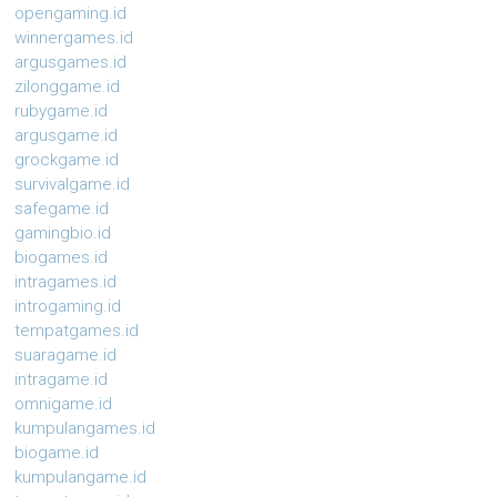
opengaming.id
winnergames.id
argusgames.id
zilonggame.id
rubygame.id
argusgame.id
grockgame.id
survivalgame.id
safegame.id
gamingbio.id
biogames.id
intragames.id
introgaming.id
tempatgames.id
suaragame.id
intragame.id
omnigame.id
kumpulangames.id
biogame.id
kumpulangame.id