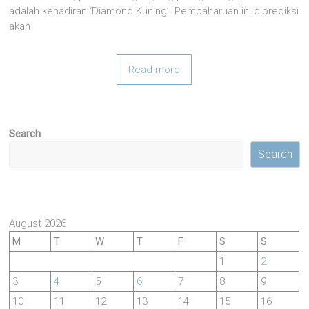
adalah kehadiran ‘Diamond Kuning’. Pembaharuan ini diprediksi
akan
Read more
Search
Search
August 2026
M
T
W
T
F
S
S
1
2
3
4
5
6
7
8
9
10
11
12
13
14
15
16