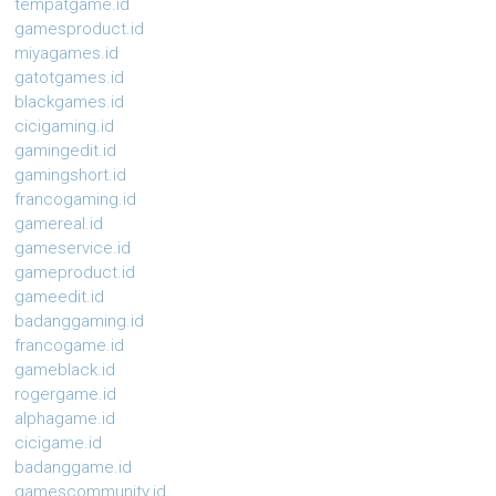
tempatgame.id
gamesproduct.id
miyagames.id
gatotgames.id
blackgames.id
cicigaming.id
gamingedit.id
gamingshort.id
francogaming.id
gamereal.id
gameservice.id
gameproduct.id
gameedit.id
badanggaming.id
francogame.id
gameblack.id
rogergame.id
alphagame.id
cicigame.id
badanggame.id
gamescommunity.id