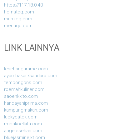
https://117.18.0.40
hematqq.com
murniqq.com
menuqq.com
LINK LAINNYA
lesehangurame.com
ayambakar7saudara.com
tempongpns.com
roemahkuliner.com
saoenkkito.com
handayaniprima.com
kampungmakan.com
luckycatck.com
rmbakoelkita.com
angelesehan.com
bluejasminejkt.com