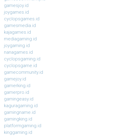
gamesjoy.id
joygames.id
cyclopsgames.id
gamesmedia.id
kajagames.id
mediagaming.id
joygaming.id
nanagames.id
cyclopsgaming.id
cyclopsgame.id
gamecommunity.id
gamejoy.id
gamerking.id
gamerpro.id
gamingeasy.id
kaguragaming.id
gamingname.id
gamingking.id
platformgaming.id
kinggaming.id