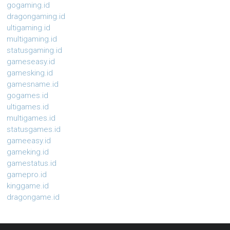
gogaming.id
dragongaming.id
ultigaming.id
multigaming.id
statusgaming.id
gameseasy.id
gamesking.id
gamesname.id
gogames.id
ultigames.id
multigames.id
statusgames.id
gameeasy.id
gameking.id
gamestatus.id
gamepro.id
kinggame.id
dragongame.id