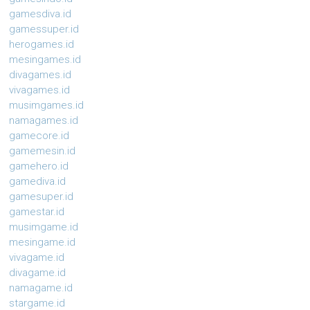
gamesdiva.id
gamessuper.id
herogames.id
mesingames.id
divagames.id
vivagames.id
musimgames.id
namagames.id
gamecore.id
gamemesin.id
gamehero.id
gamediva.id
gamesuper.id
gamestar.id
musimgame.id
mesingame.id
vivagame.id
divagame.id
namagame.id
stargame.id