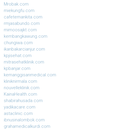
Mrobak.com
miekungfu.com
cafetemankita.com
rmjasabundo.com
mimoosajkt.com
kembangkawung.com
chungiwa.com
ikanbakarcianjur.com
kpjisehat.com
mitrasehatklinik.com
kpbanjar.com
kemanggisanmedical.com
kliniknirmala.com
nouvelleklinik.com
KainaHealth.com
shabirahusada.com
yadikacare.com
astaclinic.com
ibnusinalombok.com
grahamedicalkurdi.com