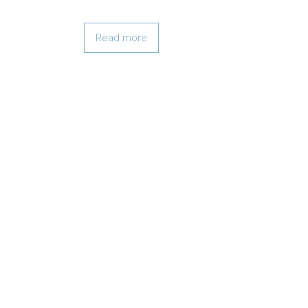
Read more