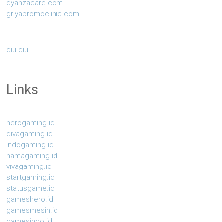
dyanzacare.com
griyabromoclinic.com
qiu qiu
Links
herogaming.id
divagaming.id
indogaming.id
namagaming.id
vivagaming.id
startgaming.id
statusgame.id
gameshero.id
gamesmesin.id
gamesindo.id