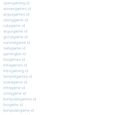
opengaming.id
winnergames.id
argusgames.id
zilonggame.id
rubygame.id
argusgame.id
grockgame.id
survivalgame.id
safegame.id
gamingbio.id
biogames.id
intragames.id
introgaming.id
tempatgames.id
suaragame.id
intragame.id
omnigame.id
kumpulangames.id
biogame.id
kumpulangame.id