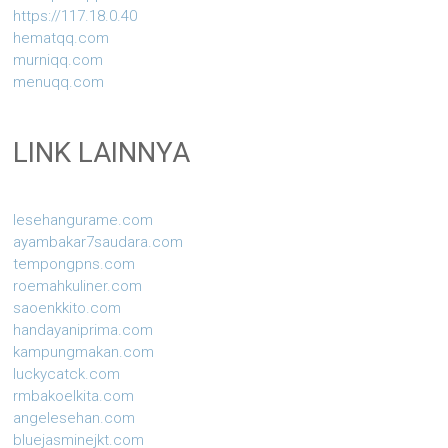
https://117.18.0.40
hematqq.com
murniqq.com
menuqq.com
LINK LAINNYA
lesehangurame.com
ayambakar7saudara.com
tempongpns.com
roemahkuliner.com
saoenkkito.com
handayaniprima.com
kampungmakan.com
luckycatck.com
rmbakoelkita.com
angelesehan.com
bluejasminejkt.com