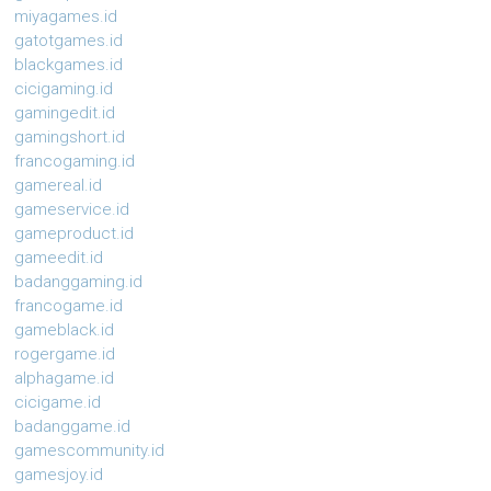
miyagames.id
gatotgames.id
blackgames.id
cicigaming.id
gamingedit.id
gamingshort.id
francogaming.id
gamereal.id
gameservice.id
gameproduct.id
gameedit.id
badanggaming.id
francogame.id
gameblack.id
rogergame.id
alphagame.id
cicigame.id
badanggame.id
gamescommunity.id
gamesjoy.id