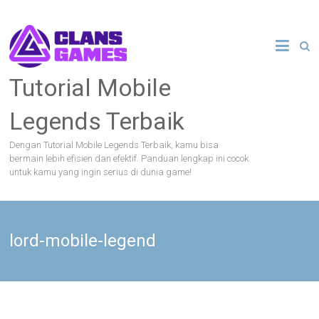
Skip
to
content
Tutorial Mobile
Legends Terbaik
Dengan Tutorial Mobile Legends Terbaik, kamu bisa
bermain lebih efisien dan efektif. Panduan lengkap ini cocok
untuk kamu yang ingin serius di dunia game!
lord-mobile-legend