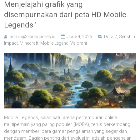
Menjelajahi grafik yang
disempurnakan dari peta HD Mobile
Legends ‘
admin@clansgames.id
June 4, 2025
Dota 2
,
Genshin
Impact
,
Minecraft
,
Mobile Legend
,
Valorant
Mobile Legends, salah satu arena pertempuran online
multipemain yang paling populer (MOBA), terus berkembang
dengan memberi para gamer pengalaman yang segar dan
mendalam. Bagian penting dari evolusi ini adalah pengenalan