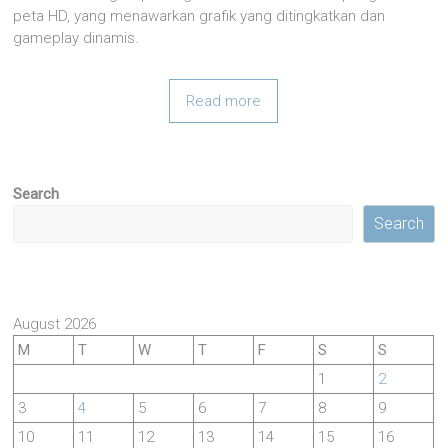
peta HD, yang menawarkan grafik yang ditingkatkan dan
gameplay dinamis.
Read more
Search
Search
August 2026
M
T
W
T
F
S
S
1
2
3
4
5
6
7
8
9
10
11
12
13
14
15
16