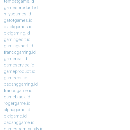
tempatgame.id
gamesproduct.id
miyagames.id
gatotgames.id
blackgames.id
cicigaming.id
gamingedit.id
gamingshort.id
francogaming.id
gamereal.id
gameservice.id
gameproduct.id
gameedit.id
badanggaming.id
francogame.id
gameblack.id
rogergame.id
alphagame.id
cicigame.id
badanggame.id
gamescommunity.id