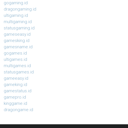
gogaming.id
dragongaming.id
ultigaming.id
multigaming.id
statusgaming.id
gameseasy.id
gamesking.id
gamesname.id
gogames.id
ultigames.id
multigames.id
statusgames.id
gameeasy.id
gameking.id
gamestatus.id
gamepro.id
kinggame.id
dragongame.id