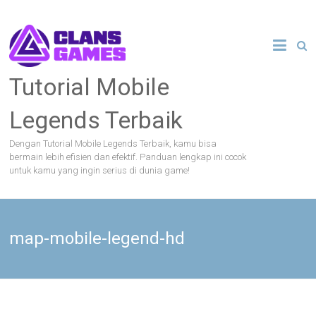
Skip
to
content
Tutorial Mobile
Legends Terbaik
Dengan Tutorial Mobile Legends Terbaik, kamu bisa
bermain lebih efisien dan efektif. Panduan lengkap ini cocok
untuk kamu yang ingin serius di dunia game!
map-mobile-legend-hd