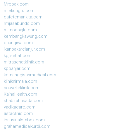
Mrobak.com
miekungfu.com
cafetemankita.com
rmjasabundo.com
mimoosajkt.com
kembangkawung.com
chungiwa.com
ikanbakarcianjur.com
kpjisehat.com
mitrasehatklinik.com
kpbanjar.com
kemanggisanmedical.com
kliniknirmala.com
nouvelleklinik.com
KainaHealth.com
shabirahusada.com
yadikacare.com
astaclinic.com
ibnusinalombok.com
grahamedicalkurdi.com