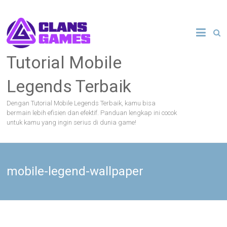
Skip
to
content
Tutorial Mobile
Legends Terbaik
Dengan Tutorial Mobile Legends Terbaik, kamu bisa
bermain lebih efisien dan efektif. Panduan lengkap ini cocok
untuk kamu yang ingin serius di dunia game!
mobile-legend-wallpaper