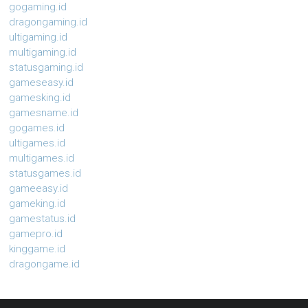
gogaming.id
dragongaming.id
ultigaming.id
multigaming.id
statusgaming.id
gameseasy.id
gamesking.id
gamesname.id
gogames.id
ultigames.id
multigames.id
statusgames.id
gameeasy.id
gameking.id
gamestatus.id
gamepro.id
kinggame.id
dragongame.id