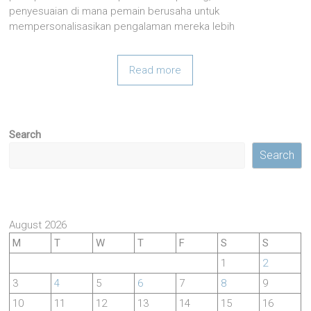
penyesuaian di mana pemain berusaha untuk
mempersonalisasikan pengalaman mereka lebih
Read more
Search
Search
August 2026
M
T
W
T
F
S
S
1
2
3
4
5
6
7
8
9
10
11
12
13
14
15
16