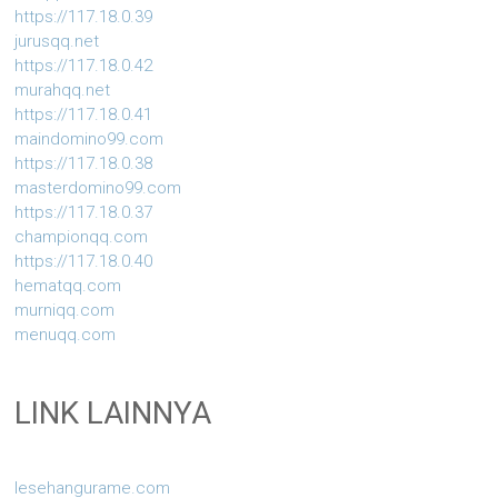
https://117.18.0.39
jurusqq.net
https://117.18.0.42
murahqq.net
https://117.18.0.41
maindomino99.com
https://117.18.0.38
masterdomino99.com
https://117.18.0.37
championqq.com
https://117.18.0.40
hematqq.com
murniqq.com
menuqq.com
LINK LAINNYA
lesehangurame.com