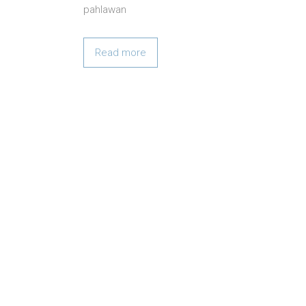
pahlawan
Read more