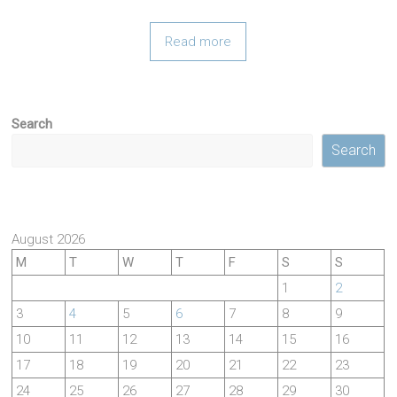
Read more
Search
Search
August 2026
M
T
W
T
F
S
S
1
2
3
4
5
6
7
8
9
10
11
12
13
14
15
16
17
18
19
20
21
22
23
24
25
26
27
28
29
30