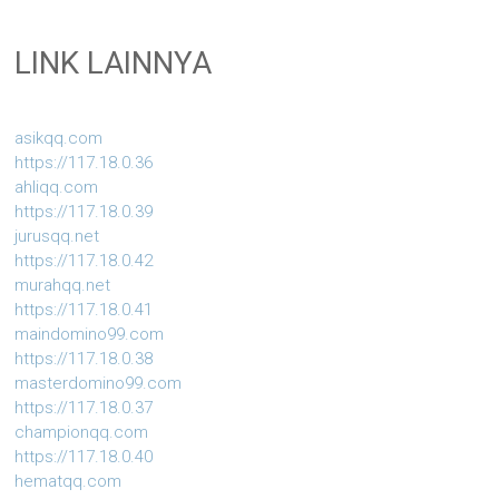
LINK LAINNYA
asikqq.com
https://117.18.0.36
ahliqq.com
https://117.18.0.39
jurusqq.net
https://117.18.0.42
murahqq.net
https://117.18.0.41
maindomino99.com
https://117.18.0.38
masterdomino99.com
https://117.18.0.37
championqq.com
https://117.18.0.40
hematqq.com