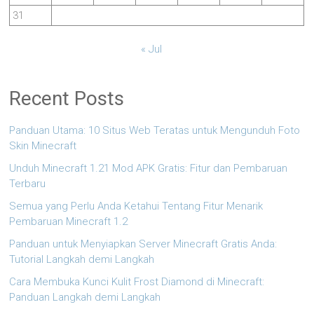
31
« Jul
Recent Posts
Panduan Utama: 10 Situs Web Teratas untuk Mengunduh Foto
Skin Minecraft
Unduh Minecraft 1.21 Mod APK Gratis: Fitur dan Pembaruan
Terbaru
Semua yang Perlu Anda Ketahui Tentang Fitur Menarik
Pembaruan Minecraft 1.2
Panduan untuk Menyiapkan Server Minecraft Gratis Anda:
Tutorial Langkah demi Langkah
Cara Membuka Kunci Kulit Frost Diamond di Minecraft:
Panduan Langkah demi Langkah