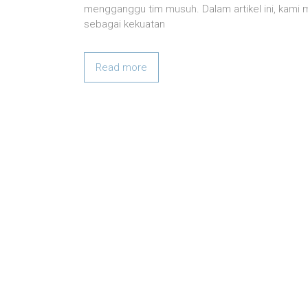
mengganggu tim musuh. Dalam artikel ini, kami
sebagai kekuatan
Read more