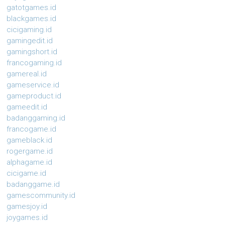
gatotgames.id
blackgames.id
cicigaming.id
gamingedit.id
gamingshort.id
francogaming.id
gamereal.id
gameservice.id
gameproduct.id
gameedit.id
badanggaming.id
francogame.id
gameblack.id
rogergame.id
alphagame.id
cicigame.id
badanggame.id
gamescommunity.id
gamesjoy.id
joygames.id