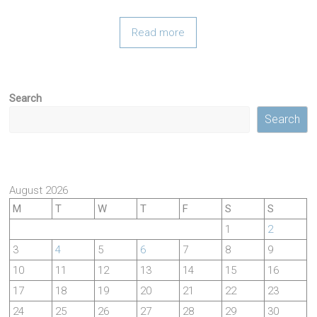
Read more
Search
Search
August 2026
M
T
W
T
F
S
S
1
2
3
4
5
6
7
8
9
10
11
12
13
14
15
16
17
18
19
20
21
22
23
24
25
26
27
28
29
30