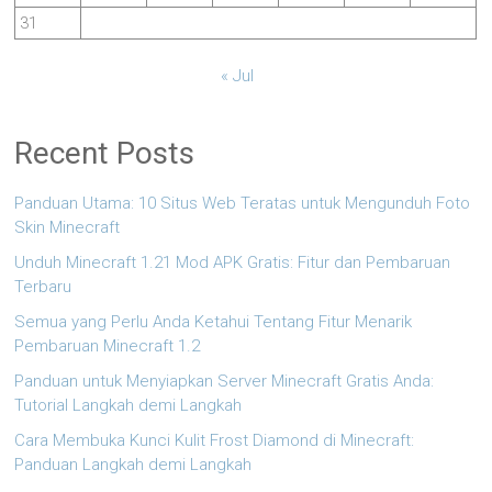
31
« Jul
Recent Posts
Panduan Utama: 10 Situs Web Teratas untuk Mengunduh Foto
Skin Minecraft
Unduh Minecraft 1.21 Mod APK Gratis: Fitur dan Pembaruan
Terbaru
Semua yang Perlu Anda Ketahui Tentang Fitur Menarik
Pembaruan Minecraft 1.2
Panduan untuk Menyiapkan Server Minecraft Gratis Anda:
Tutorial Langkah demi Langkah
Cara Membuka Kunci Kulit Frost Diamond di Minecraft:
Panduan Langkah demi Langkah