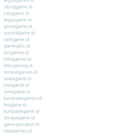
argusgames.id
zilonggame.id
rubygame.id
argusgame.id
grockgame.id
survivalgame.id
safegame.id
gamingbio.id
biogames.id
intragames.id
introgaming.id
tempatgames.id
suaragame.id
intragame.id
omnigame.id
kumpulangames.id
biogame.id
kumpulangame.id
tempatgame.id
gamesproduct.id
miyagames.id