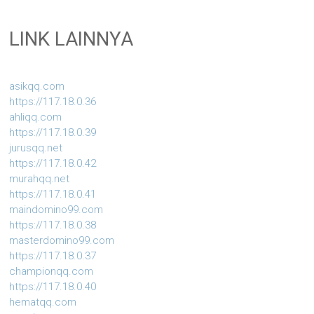
LINK LAINNYA
asikqq.com
https://117.18.0.36
ahliqq.com
https://117.18.0.39
jurusqq.net
https://117.18.0.42
murahqq.net
https://117.18.0.41
maindomino99.com
https://117.18.0.38
masterdomino99.com
https://117.18.0.37
championqq.com
https://117.18.0.40
hematqq.com