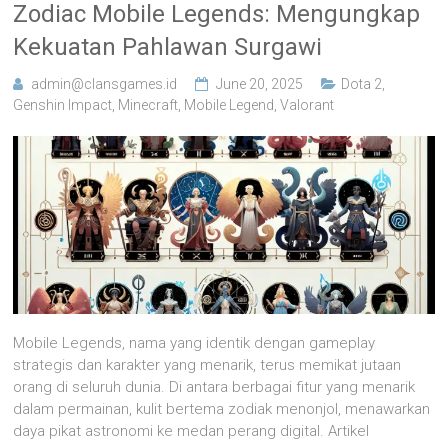
Zodiac Mobile Legends: Mengungkap
Kekuatan Pahlawan Surgawi
admin@clansgames.id
June 20, 2025
Dota 2
,
Genshin Impact
,
Minecraft
,
Mobile Legend
,
Valorant
Mobile Legends, nama yang identik dengan gameplay
strategis dan karakter yang menarik, terus memikat jutaan
orang di seluruh dunia. Di antara berbagai fitur yang menarik
dalam permainan, kulit bertema zodiak menonjol, menawarkan
daya pikat astronomi ke medan perang digital. Artikel