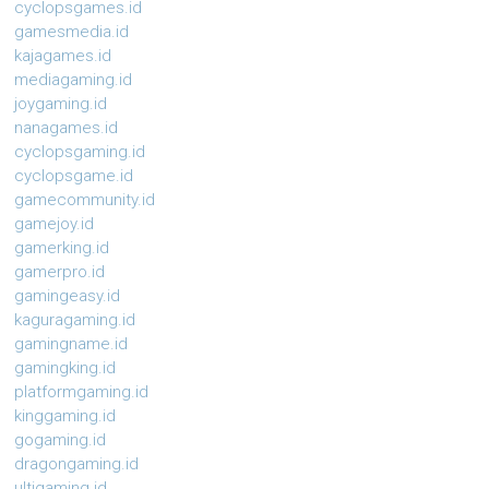
cyclopsgames.id
gamesmedia.id
kajagames.id
mediagaming.id
joygaming.id
nanagames.id
cyclopsgaming.id
cyclopsgame.id
gamecommunity.id
gamejoy.id
gamerking.id
gamerpro.id
gamingeasy.id
kaguragaming.id
gamingname.id
gamingking.id
platformgaming.id
kinggaming.id
gogaming.id
dragongaming.id
ultigaming.id