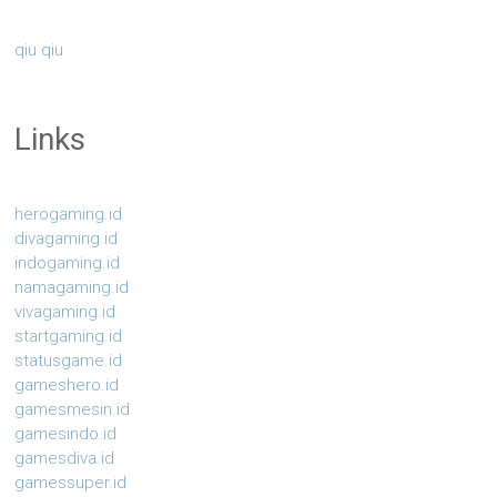
qiu qiu
Links
herogaming.id
divagaming.id
indogaming.id
namagaming.id
vivagaming.id
startgaming.id
statusgame.id
gameshero.id
gamesmesin.id
gamesindo.id
gamesdiva.id
gamessuper.id