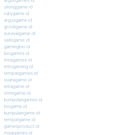
argusgames.id
zilonggame.id
rubygame.id
argusgame.id
grockgame.id
survivalgame.id
safegame.id
gamingbio.id
biogames.id
intragames.id
introgaming.id
tempatgames.id
suaragame.id
intragame.id
omnigame.id
kumpulangames.id
biogame.id
kumpulangame.id
tempatgame.id
gamesproduct.id
miyagames.id