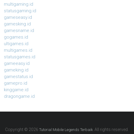
multigaming.id
statusgaming.id
gameseasy.id
gamesking.id
gamesname.id
gogames.id
ultigames.id
multigames.id
statusgames.id
gameeasy.id
gameking.id
gamestatus.id
gamepro.id
kinggame.id
dragongame.id
Copyright © 2026
. All rights reserved.
Tutorial Mobile Legends Terbaik