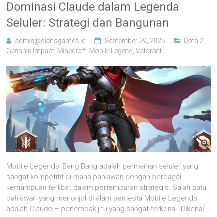
Dominasi Claude dalam Legenda
Seluler: Strategi dan Bangunan
admin@clansgames.id
September 29, 2025
Dota 2
,
Genshin Impact
,
Minecraft
,
Mobile Legend
,
Valorant
Mobile Legends: Bang Bang adalah permainan seluler yang
sangat kompetitif di mana pahlawan dengan berbagai
kemampuan terlibat dalam pertempuran strategis. Salah satu
pahlawan yang menonjol di alam semesta Mobile Legends
adalah Claude – penembak jitu yang sangat terkenal. Dikenal