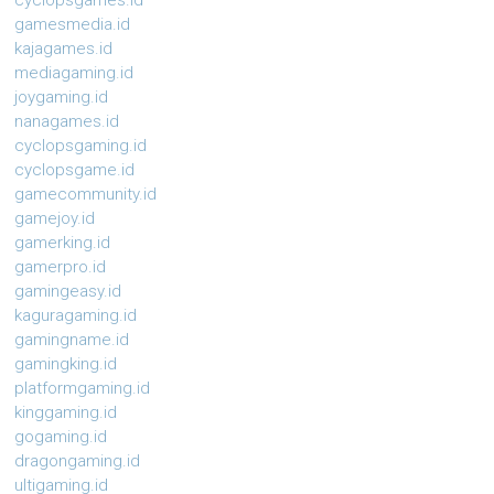
cyclopsgames.id
gamesmedia.id
kajagames.id
mediagaming.id
joygaming.id
nanagames.id
cyclopsgaming.id
cyclopsgame.id
gamecommunity.id
gamejoy.id
gamerking.id
gamerpro.id
gamingeasy.id
kaguragaming.id
gamingname.id
gamingking.id
platformgaming.id
kinggaming.id
gogaming.id
dragongaming.id
ultigaming.id