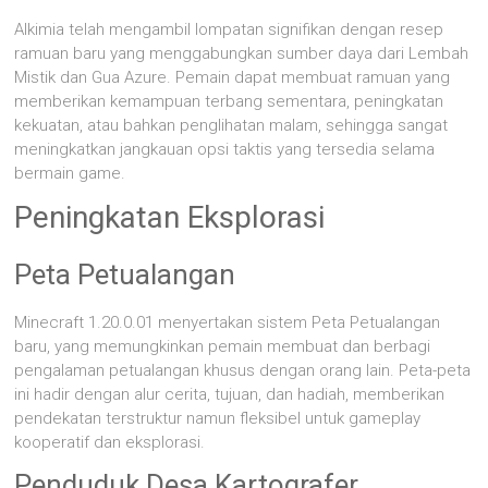
Alkimia telah mengambil lompatan signifikan dengan resep
ramuan baru yang menggabungkan sumber daya dari Lembah
Mistik dan Gua Azure. Pemain dapat membuat ramuan yang
memberikan kemampuan terbang sementara, peningkatan
kekuatan, atau bahkan penglihatan malam, sehingga sangat
meningkatkan jangkauan opsi taktis yang tersedia selama
bermain game.
Peningkatan Eksplorasi
Peta Petualangan
Minecraft 1.20.0.01 menyertakan sistem Peta Petualangan
baru, yang memungkinkan pemain membuat dan berbagi
pengalaman petualangan khusus dengan orang lain. Peta-peta
ini hadir dengan alur cerita, tujuan, dan hadiah, memberikan
pendekatan terstruktur namun fleksibel untuk gameplay
kooperatif dan eksplorasi.
Penduduk Desa Kartografer