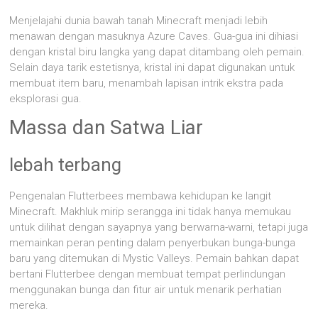
Menjelajahi dunia bawah tanah Minecraft menjadi lebih
menawan dengan masuknya Azure Caves. Gua-gua ini dihiasi
dengan kristal biru langka yang dapat ditambang oleh pemain.
Selain daya tarik estetisnya, kristal ini dapat digunakan untuk
membuat item baru, menambah lapisan intrik ekstra pada
eksplorasi gua.
Massa dan Satwa Liar
lebah terbang
Pengenalan Flutterbees membawa kehidupan ke langit
Minecraft. Makhluk mirip serangga ini tidak hanya memukau
untuk dilihat dengan sayapnya yang berwarna-warni, tetapi juga
memainkan peran penting dalam penyerbukan bunga-bunga
baru yang ditemukan di Mystic Valleys. Pemain bahkan dapat
bertani Flutterbee dengan membuat tempat perlindungan
menggunakan bunga dan fitur air untuk menarik perhatian
mereka.