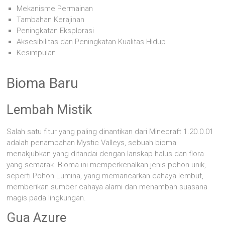
Mekanisme Permainan
Tambahan Kerajinan
Peningkatan Eksplorasi
Aksesibilitas dan Peningkatan Kualitas Hidup
Kesimpulan
Bioma Baru
Lembah Mistik
Salah satu fitur yang paling dinantikan dari Minecraft 1.20.0.01
adalah penambahan Mystic Valleys, sebuah bioma
menakjubkan yang ditandai dengan lanskap halus dan flora
yang semarak. Bioma ini memperkenalkan jenis pohon unik,
seperti Pohon Lumina, yang memancarkan cahaya lembut,
memberikan sumber cahaya alami dan menambah suasana
magis pada lingkungan.
Gua Azure