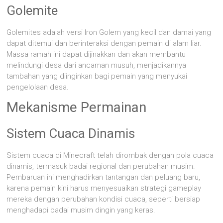
Golemite
Golemites adalah versi Iron Golem yang kecil dan damai yang
dapat ditemui dan berinteraksi dengan pemain di alam liar.
Massa ramah ini dapat dijinakkan dan akan membantu
melindungi desa dari ancaman musuh, menjadikannya
tambahan yang diinginkan bagi pemain yang menyukai
pengelolaan desa.
Mekanisme Permainan
Sistem Cuaca Dinamis
Sistem cuaca di Minecraft telah dirombak dengan pola cuaca
dinamis, termasuk badai regional dan perubahan musim.
Pembaruan ini menghadirkan tantangan dan peluang baru,
karena pemain kini harus menyesuaikan strategi gameplay
mereka dengan perubahan kondisi cuaca, seperti bersiap
menghadapi badai musim dingin yang keras.