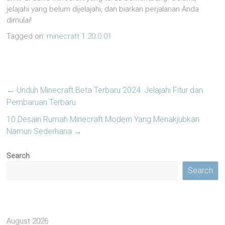
jelajahi yang belum dijelajahi, dan biarkan perjalanan Anda
dimulai!
Tagged on:
minecraft 1.20.0.01
←
Unduh Minecraft Beta Terbaru 2024: Jelajahi Fitur dan
Pembaruan Terbaru
10 Desain Rumah Minecraft Modern Yang Menakjubkan
Namun Sederhana
→
Search
Search
August 2026