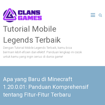
Skip
to
content
Tutorial Mobile
Legends Terbaik
Dengan Tutorial Mobile Legends Terbaik, kamu bisa
bermain lebih efisien dan efektif. Panduan lengkap ini cocok
untuk kamu yang ingin serius di dunia game!
Apa yang Baru di Minecraft
1.20.0.01: Panduan Komprehensif
tentang Fitur-Fitur Terbaru