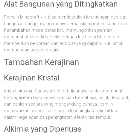
Alat Bangunan yang Ditingkatkan
Pemain Minecraft kini bisa mendapatkan keuntungan dari alat
bangunan canggih yang menyederhanakan proses konstruksi.
Penambahan mode cetak biru memungkinkan pemain
membuat struktur kompleks dengan lebih mudah dengan
memberikan pedoman dan templat yang dapat diikuti untuk
membangun secara presisi.
Tambahan Kerajinan
Kerajinan Kristal
Kristal biru dari Gua Azure dapat digunakan untuk membuat
berbagai item baru seperti ramuan bercahaya, balok dekoratif,
dan bahkan senjata yang mengandung cahaya. Item ini
menawarkan properti unik, seperti peningkatan visibilitas
dalam kegelapan dan peningkatan efektivitas tempur.
Alkimia yang Diperluas