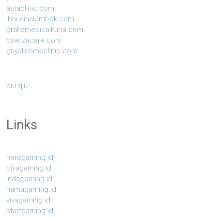
astaclinic.com
ibnusinalombok.com
grahamedicalkurdi.com
dyanzacare.com
griyabromoclinic.com
qiu qiu
Links
herogaming.id
divagaming.id
indogaming.id
namagaming.id
vivagaming.id
startgaming.id