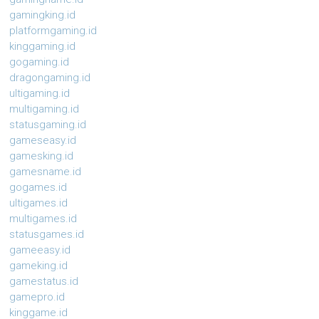
gamingking.id
platformgaming.id
kinggaming.id
gogaming.id
dragongaming.id
ultigaming.id
multigaming.id
statusgaming.id
gameseasy.id
gamesking.id
gamesname.id
gogames.id
ultigames.id
multigames.id
statusgames.id
gameeasy.id
gameking.id
gamestatus.id
gamepro.id
kinggame.id