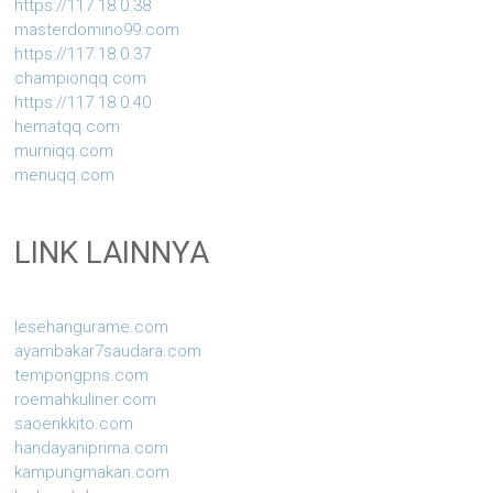
https://117.18.0.38
masterdomino99.com
https://117.18.0.37
championqq.com
https://117.18.0.40
hematqq.com
murniqq.com
menuqq.com
LINK LAINNYA
lesehangurame.com
ayambakar7saudara.com
tempongpns.com
roemahkuliner.com
saoenkkito.com
handayaniprima.com
kampungmakan.com