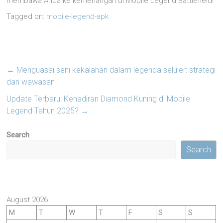
membawa Anda ke kemenangan di Mobile Legend Battlefield!
Tagged on:
mobile-legend-apk
←
Menguasai seni kekalahan dalam legenda seluler: strategi
dan wawasan
Update Terbaru: Kehadiran Diamond Kuning di Mobile
Legend Tahun 2025?
→
Search
Search
August 2026
M
T
W
T
F
S
S