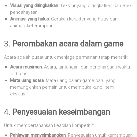
Visual yang ditingkatkan
: Tekstur yang ditingkatkan dan efek
pencahayaan.
Animasi yang halus
: Gerakan karakter yang halus dan
animasi keterampilan.
3.
Perombakan acara dalam game
Acara adalah pusat untuk menjaga permainan tetap menarik:
Acara musiman
: Acara, tantangan, dan penghargaan waktu
terbatas.
Mata uang acara
: Mata uang dalam game baru yang
memungkinkan pemain untuk membuka kunci item
eksklusif.
4.
Penyesuaian keseimbangan
Untuk mempertahankan keadilan kompetitif:
Pahlawan menyeimbangkan
: Penyesuaian untuk kemampuan