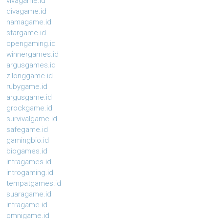
vivagame.id
divagame.id
namagame.id
stargame.id
opengaming.id
winnergames.id
argusgames.id
zilonggame.id
rubygame.id
argusgame.id
grockgame.id
survivalgame.id
safegame.id
gamingbio.id
biogames.id
intragames.id
introgaming.id
tempatgames.id
suaragame.id
intragame.id
omnigame.id