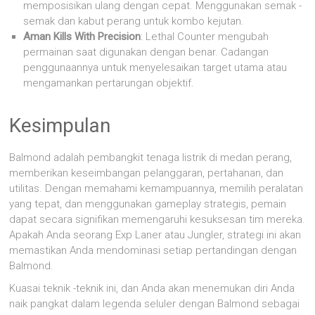
memposisikan ulang dengan cepat. Menggunakan semak -
semak dan kabut perang untuk kombo kejutan.
Aman Kills With Precision
: Lethal Counter mengubah
permainan saat digunakan dengan benar. Cadangan
penggunaannya untuk menyelesaikan target utama atau
mengamankan pertarungan objektif.
Kesimpulan
Balmond adalah pembangkit tenaga listrik di medan perang,
memberikan keseimbangan pelanggaran, pertahanan, dan
utilitas. Dengan memahami kemampuannya, memilih peralatan
yang tepat, dan menggunakan gameplay strategis, pemain
dapat secara signifikan memengaruhi kesuksesan tim mereka.
Apakah Anda seorang Exp Laner atau Jungler, strategi ini akan
memastikan Anda mendominasi setiap pertandingan dengan
Balmond.
Kuasai teknik -teknik ini, dan Anda akan menemukan diri Anda
naik pangkat dalam legenda seluler dengan Balmond sebagai