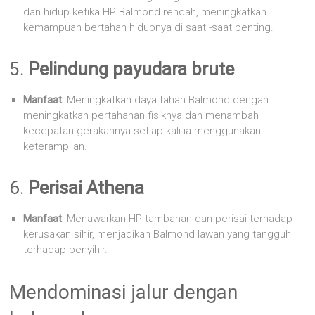
dan hidup ketika HP Balmond rendah, meningkatkan
kemampuan bertahan hidupnya di saat -saat penting.
5.
Pelindung payudara brute
Manfaat
: Meningkatkan daya tahan Balmond dengan
meningkatkan pertahanan fisiknya dan menambah
kecepatan gerakannya setiap kali ia menggunakan
keterampilan.
6.
Perisai Athena
Manfaat
: Menawarkan HP tambahan dan perisai terhadap
kerusakan sihir, menjadikan Balmond lawan yang tangguh
terhadap penyihir.
Mendominasi jalur dengan