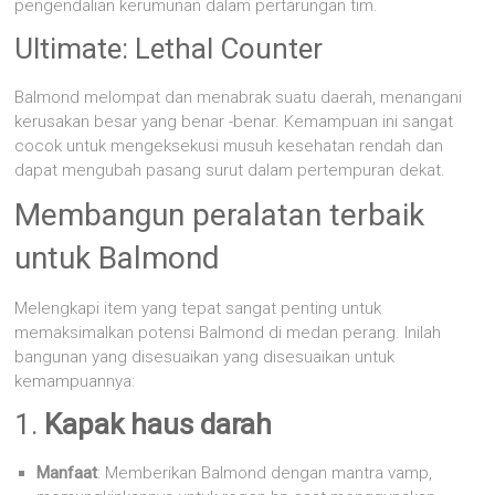
pengendalian kerumunan dalam pertarungan tim.
Ultimate: Lethal Counter
Balmond melompat dan menabrak suatu daerah, menangani
kerusakan besar yang benar -benar. Kemampuan ini sangat
cocok untuk mengeksekusi musuh kesehatan rendah dan
dapat mengubah pasang surut dalam pertempuran dekat.
Membangun peralatan terbaik
untuk Balmond
Melengkapi item yang tepat sangat penting untuk
memaksimalkan potensi Balmond di medan perang. Inilah
bangunan yang disesuaikan yang disesuaikan untuk
kemampuannya:
1.
Kapak haus darah
Manfaat
: Memberikan Balmond dengan mantra vamp,