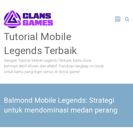
Skip
to
content
Tutorial Mobile
Legends Terbaik
Dengan Tutorial Mobile Legends Terbaik, kamu bisa
bermain lebih efisien dan efektif. Panduan lengkap ini cocok
untuk kamu yang ingin serius di dunia game!
Balmond Mobile Legends: Strategi
untuk mendominasi medan perang