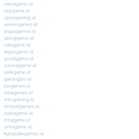
namagame.id
stargame.id
opengaming.id
winnergames.id
argusgames.id
zilonggame.id
rubygame.id
argusgame.id
grockgame.id
survivalgame.id
safegame.id
gamingbio.id
biogames.id
intragames.id
introgaming.id
tempatgames.id
suaragame.id
intragame.id
omnigame.id
kumpulangames.id