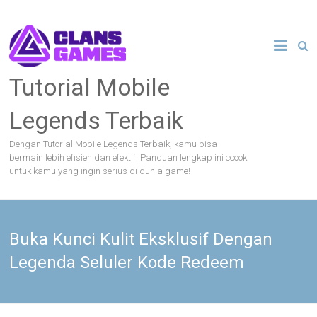
Skip
to
content
Tutorial Mobile
Legends Terbaik
Dengan Tutorial Mobile Legends Terbaik, kamu bisa
bermain lebih efisien dan efektif. Panduan lengkap ini cocok
untuk kamu yang ingin serius di dunia game!
Buka Kunci Kulit Eksklusif Dengan
Legenda Seluler Kode Redeem