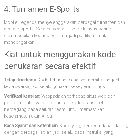
4. Turnamen E-Sports
Mobile Legends menyelenggarakan berbagai turnamen dan
acara e-sports. Selama acara ini, kode khusus sering
didistribusikan kepada pemirsa, jadi pastikan untuk
mendengarkan.
Kiat untuk menggunakan kode
penukaran secara efektif
Tetap diperbarui
: Kode tebusan biasanya memiliki tanggal
kedaluwarsa, jadi selalu gunakan sesegera mungkin.
Verifikasi keaslian
: Waspadalah terhadap situs web dan
penipuan palsu yang menjanjikan kode gratis. Tetap
berpegang pada saluran resmi untuk memastikan
keselamatan akun Anda.
Baca Syarat dan Ketentuan
: Kode yang berbeda dapat datang
dengan berbagai istilah, jadi selalu baca instruksi yang