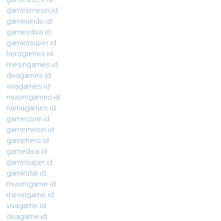
gamesmesin.id
gamesindo.id
gamesdiva.id
gamessuper.id
herogames.id
mesingames.id
divagames.id
vivagames.id
musimgames.id
namagames.id
gamecore.id
gamemesin.id
gamehero.id
gamediva.id
gamesuper.id
gamestar.id
musimgame.id
mesingame.id
vivagame.id
divagame.id