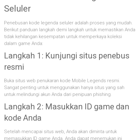
Seluler
Penebusan kode legenda seluler adalah proses yang mudah.
Berikut panduan langkah demi langkah untuk memastikan Anda
tidak kehilangan kesempatan untuk memperkaya koleksi
dalam game Anda:
Langkah 1: Kunjungi situs penebus
resmi
Buka situs web penukaran kode Mobile Legends resmi.
Sangat penting untuk menggunakan hanya situs yang sah
untuk melindungi akun Anda dari penipuan phishing.
Langkah 2: Masukkan ID game dan
kode Anda
Setelah mencapai situs web, Anda akan diminta untuk
memasukkan ID game Anda. Anda dapat menemukan ini