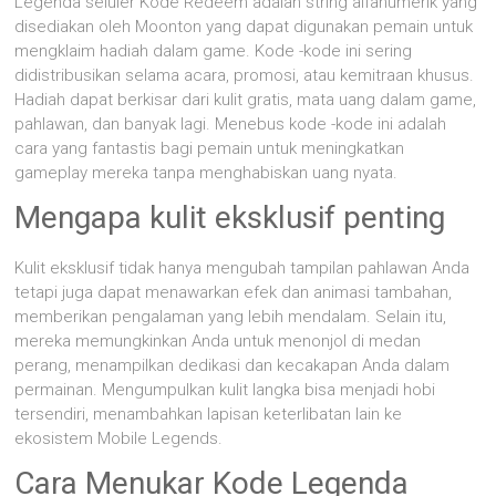
Legenda seluler Kode Redeem adalah string alfanumerik yang
disediakan oleh Moonton yang dapat digunakan pemain untuk
mengklaim hadiah dalam game. Kode -kode ini sering
didistribusikan selama acara, promosi, atau kemitraan khusus.
Hadiah dapat berkisar dari kulit gratis, mata uang dalam game,
pahlawan, dan banyak lagi. Menebus kode -kode ini adalah
cara yang fantastis bagi pemain untuk meningkatkan
gameplay mereka tanpa menghabiskan uang nyata.
Mengapa kulit eksklusif penting
Kulit eksklusif tidak hanya mengubah tampilan pahlawan Anda
tetapi juga dapat menawarkan efek dan animasi tambahan,
memberikan pengalaman yang lebih mendalam. Selain itu,
mereka memungkinkan Anda untuk menonjol di medan
perang, menampilkan dedikasi dan kecakapan Anda dalam
permainan. Mengumpulkan kulit langka bisa menjadi hobi
tersendiri, menambahkan lapisan keterlibatan lain ke
ekosistem Mobile Legends.
Cara Menukar Kode Legenda