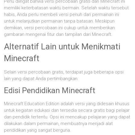
Perlu diingat bahwa versi percobaan gratis dari Minecraft ini
memiliki keterbatasan waktu bermain. Setelah waktu tersebut
habis, Anda perlu membeli versi penuh dari permainan ini
untuk melanjutkan permainan tanpa batasan. Meskipun
demikian, versi percobaan ini cukup untuk memberikan
gambaran mengenai fitur dan tampilan dari Minecraft.
Alternatif Lain untuk Menikmati
Minecraft
Selain versi percobaan gratis, terdapat juga beberapa opsi
lain yang dapat Anda pertimbangkan:
Edisi Pendidikan Minecraft
Minecraft Education Edition adalah versi yang didesain khusus
untuk kegiatan edukasi dan tersedia secara gratis bagi pelajar
dan pendidik tertentu. Opsi ini mencakup pelajaran yang dapat
dilakukan dalam permainan, membuatnya menjadi alat
pendidikan yang sangat berguna.