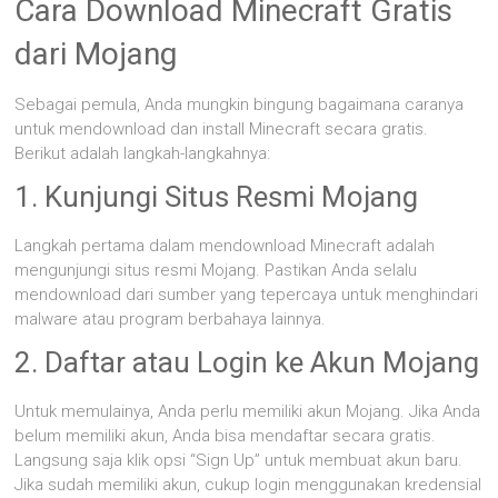
Cara Download Minecraft Gratis
dari Mojang
Sebagai pemula, Anda mungkin bingung bagaimana caranya
untuk mendownload dan install Minecraft secara gratis.
Berikut adalah langkah-langkahnya:
1. Kunjungi Situs Resmi Mojang
Langkah pertama dalam mendownload Minecraft adalah
mengunjungi situs resmi Mojang. Pastikan Anda selalu
mendownload dari sumber yang tepercaya untuk menghindari
malware atau program berbahaya lainnya.
2. Daftar atau Login ke Akun Mojang
Untuk memulainya, Anda perlu memiliki akun Mojang. Jika Anda
belum memiliki akun, Anda bisa mendaftar secara gratis.
Langsung saja klik opsi “Sign Up” untuk membuat akun baru.
Jika sudah memiliki akun, cukup login menggunakan kredensial