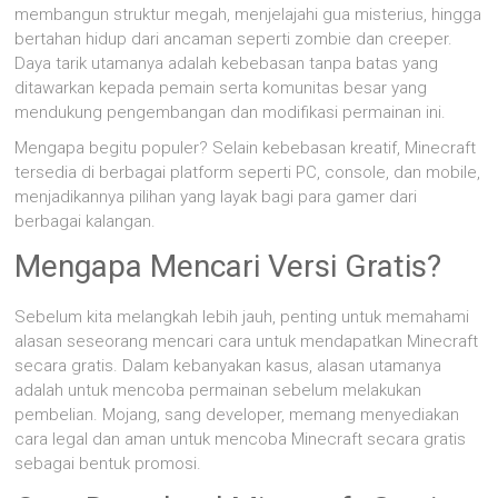
membangun struktur megah, menjelajahi gua misterius, hingga
bertahan hidup dari ancaman seperti zombie dan creeper.
Daya tarik utamanya adalah kebebasan tanpa batas yang
ditawarkan kepada pemain serta komunitas besar yang
mendukung pengembangan dan modifikasi permainan ini.
Mengapa begitu populer? Selain kebebasan kreatif, Minecraft
tersedia di berbagai platform seperti PC, console, dan mobile,
menjadikannya pilihan yang layak bagi para gamer dari
berbagai kalangan.
Mengapa Mencari Versi Gratis?
Sebelum kita melangkah lebih jauh, penting untuk memahami
alasan seseorang mencari cara untuk mendapatkan Minecraft
secara gratis. Dalam kebanyakan kasus, alasan utamanya
adalah untuk mencoba permainan sebelum melakukan
pembelian. Mojang, sang developer, memang menyediakan
cara legal dan aman untuk mencoba Minecraft secara gratis
sebagai bentuk promosi.