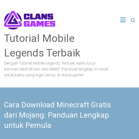
Skip
to
content
Tutorial Mobile
Legends Terbaik
Dengan Tutorial Mobile Legends Terbaik, kamu bisa
bermain lebih efisien dan efektif. Panduan lengkap ini cocok
untuk kamu yang ingin serius di dunia game!
Cara Download Minecraft Gratis
dari Mojang: Panduan Lengkap
untuk Pemula