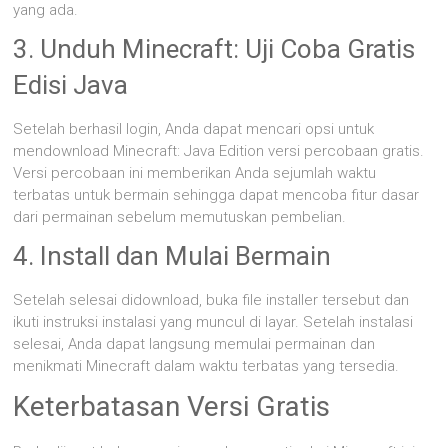
yang ada.
3. Unduh Minecraft: Uji Coba Gratis
Edisi Java
Setelah berhasil login, Anda dapat mencari opsi untuk
mendownload Minecraft: Java Edition versi percobaan gratis.
Versi percobaan ini memberikan Anda sejumlah waktu
terbatas untuk bermain sehingga dapat mencoba fitur dasar
dari permainan sebelum memutuskan pembelian.
4. Install dan Mulai Bermain
Setelah selesai didownload, buka file installer tersebut dan
ikuti instruksi instalasi yang muncul di layar. Setelah instalasi
selesai, Anda dapat langsung memulai permainan dan
menikmati Minecraft dalam waktu terbatas yang tersedia.
Keterbatasan Versi Gratis