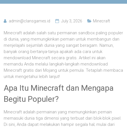
admin@clansgames.id
July 3, 2026
Minecraft
Minecraft adalah salah satu permainan sandbox paling populer
di dunia, yang memungkinkan pemain untuk membangun dan
menjelajahi sejumlah dunia yang sangat beragam. Namun,
banyak orang bertanya-tanya apakah ada cara untuk
mendownload Minecraft secara gratis. Artikel ini akan
memandu Anda melalui langkah-langkah mendownload
Minecraft gratis dari Mojang untuk pemula. Tetaplah membaca
untuk mengetahui lebih lanjut!
Apa Itu Minecraft dan Mengapa
Begitu Populer?
Minecraft adalah permainan yang memungkinkan pemain
memasuki dunia tiga dimensi yang terbuat dari blok-blok pixel.
Di sini, Anda dapat melakukan hampir segala hal; mulai dari