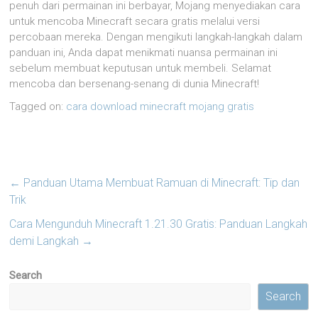
penuh dari permainan ini berbayar, Mojang menyediakan cara
untuk mencoba Minecraft secara gratis melalui versi
percobaan mereka. Dengan mengikuti langkah-langkah dalam
panduan ini, Anda dapat menikmati nuansa permainan ini
sebelum membuat keputusan untuk membeli. Selamat
mencoba dan bersenang-senang di dunia Minecraft!
Tagged on:
cara download minecraft mojang gratis
←
Panduan Utama Membuat Ramuan di Minecraft: Tip dan
Trik
Cara Mengunduh Minecraft 1.21.30 Gratis: Panduan Langkah
demi Langkah
→
Search
Search