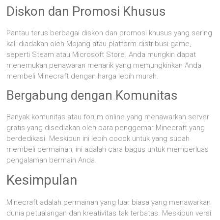
Diskon dan Promosi Khusus
Pantau terus berbagai diskon dan promosi khusus yang sering
kali diadakan oleh Mojang atau platform distribusi game,
seperti Steam atau Microsoft Store. Anda mungkin dapat
menemukan penawaran menarik yang memungkinkan Anda
membeli Minecraft dengan harga lebih murah.
Bergabung dengan Komunitas
Banyak komunitas atau forum online yang menawarkan server
gratis yang disediakan oleh para penggemar Minecraft yang
berdedikasi. Meskipun ini lebih cocok untuk yang sudah
membeli permainan, ini adalah cara bagus untuk memperluas
pengalaman bermain Anda.
Kesimpulan
Minecraft adalah permainan yang luar biasa yang menawarkan
dunia petualangan dan kreativitas tak terbatas. Meskipun versi