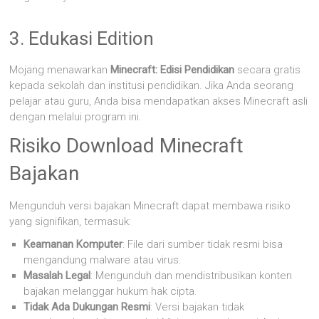
3. Edukasi Edition
Mojang menawarkan
Minecraft: Edisi Pendidikan
secara gratis
kepada sekolah dan institusi pendidikan. Jika Anda seorang
pelajar atau guru, Anda bisa mendapatkan akses Minecraft asli
dengan melalui program ini.
Risiko Download Minecraft
Bajakan
Mengunduh versi bajakan Minecraft dapat membawa risiko
yang signifikan, termasuk:
Keamanan Komputer
: File dari sumber tidak resmi bisa
mengandung malware atau virus.
Masalah Legal
: Mengunduh dan mendistribusikan konten
bajakan melanggar hukum hak cipta.
Tidak Ada Dukungan Resmi
: Versi bajakan tidak