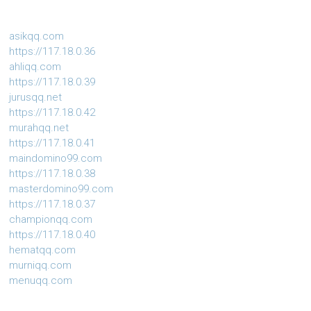
asikqq.com
https://117.18.0.36
ahliqq.com
https://117.18.0.39
jurusqq.net
https://117.18.0.42
murahqq.net
https://117.18.0.41
maindomino99.com
https://117.18.0.38
masterdomino99.com
https://117.18.0.37
championqq.com
https://117.18.0.40
hematqq.com
murniqq.com
menuqq.com