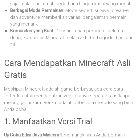
saja, mulai dari rumah sederhana hingga kastil yang megah.
Berbagai Mode Permainan
: Mode seperti survival, creative,
dan adventure memberikan variasi pengalaman bermain
yang menarik.
Komunitas yang Kuat
: Dengan jutaan pemain di seluruh
dunia, komunitas Minecraft selalu aktif berbagi ide, tips, dan
trik.
Cara Mendapatkan Minecraft Asli
Gratis
Meskipun Minecraft adalah game berbayar, ada cara-cara
tertentu untuk mendapatkan versi aslinya secara gratis tanpa
melanggar hukum. Berikut adalah beberapa metode yang bisa
Anda coba:
1. Manfaatkan Versi Trial
Uji Coba Edisi Java Minecraft
memungkinkan Anda bermain