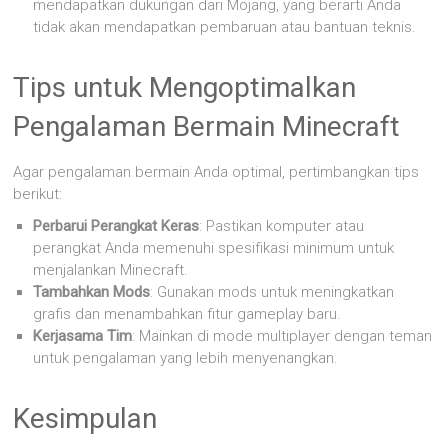
mendapatkan dukungan dari Mojang, yang berarti Anda
tidak akan mendapatkan pembaruan atau bantuan teknis.
Tips untuk Mengoptimalkan
Pengalaman Bermain Minecraft
Agar pengalaman bermain Anda optimal, pertimbangkan tips
berikut:
Perbarui Perangkat Keras
: Pastikan komputer atau
perangkat Anda memenuhi spesifikasi minimum untuk
menjalankan Minecraft.
Tambahkan Mods
: Gunakan mods untuk meningkatkan
grafis dan menambahkan fitur gameplay baru.
Kerjasama Tim
: Mainkan di mode multiplayer dengan teman
untuk pengalaman yang lebih menyenangkan.
Kesimpulan