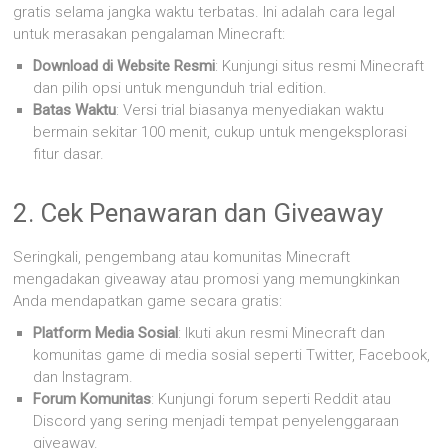
gratis selama jangka waktu terbatas. Ini adalah cara legal
untuk merasakan pengalaman Minecraft:
Download di Website Resmi
: Kunjungi situs resmi Minecraft
dan pilih opsi untuk mengunduh trial edition.
Batas Waktu
: Versi trial biasanya menyediakan waktu
bermain sekitar 100 menit, cukup untuk mengeksplorasi
fitur dasar.
2. Cek Penawaran dan Giveaway
Seringkali, pengembang atau komunitas Minecraft
mengadakan giveaway atau promosi yang memungkinkan
Anda mendapatkan game secara gratis:
Platform Media Sosial
: Ikuti akun resmi Minecraft dan
komunitas game di media sosial seperti Twitter, Facebook,
dan Instagram.
Forum Komunitas
: Kunjungi forum seperti Reddit atau
Discord yang sering menjadi tempat penyelenggaraan
giveaway.