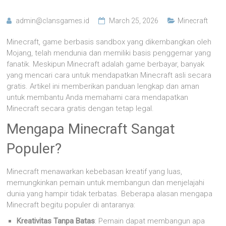
admin@clansgames.id
March 25, 2026
Minecraft
Minecraft, game berbasis sandbox yang dikembangkan oleh
Mojang, telah mendunia dan memiliki basis penggemar yang
fanatik. Meskipun Minecraft adalah game berbayar, banyak
yang mencari cara untuk mendapatkan Minecraft asli secara
gratis. Artikel ini memberikan panduan lengkap dan aman
untuk membantu Anda memahami cara mendapatkan
Minecraft secara gratis dengan tetap legal.
Mengapa Minecraft Sangat
Populer?
Minecraft menawarkan kebebasan kreatif yang luas,
memungkinkan pemain untuk membangun dan menjelajahi
dunia yang hampir tidak terbatas. Beberapa alasan mengapa
Minecraft begitu populer di antaranya:
Kreativitas Tanpa Batas
: Pemain dapat membangun apa