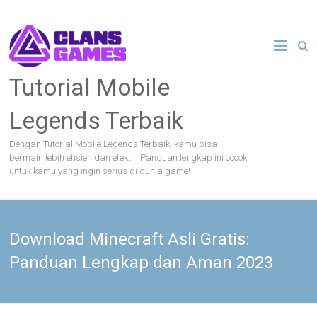
Skip
to
content
Tutorial Mobile
Legends Terbaik
Dengan Tutorial Mobile Legends Terbaik, kamu bisa
bermain lebih efisien dan efektif. Panduan lengkap ini cocok
untuk kamu yang ingin serius di dunia game!
Download Minecraft Asli Gratis:
Panduan Lengkap dan Aman 2023