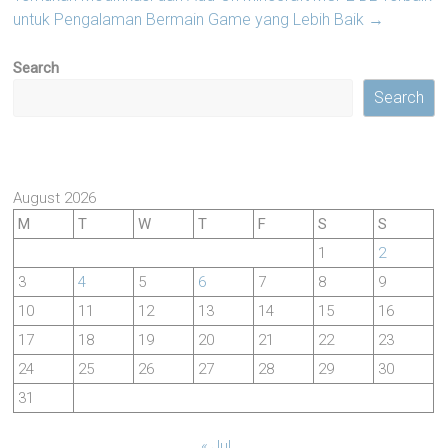
untuk Pengalaman Bermain Game yang Lebih Baik
→
Search
Search
August 2026
M
T
W
T
F
S
S
1
2
3
4
5
6
7
8
9
10
11
12
13
14
15
16
17
18
19
20
21
22
23
24
25
26
27
28
29
30
31
« Jul