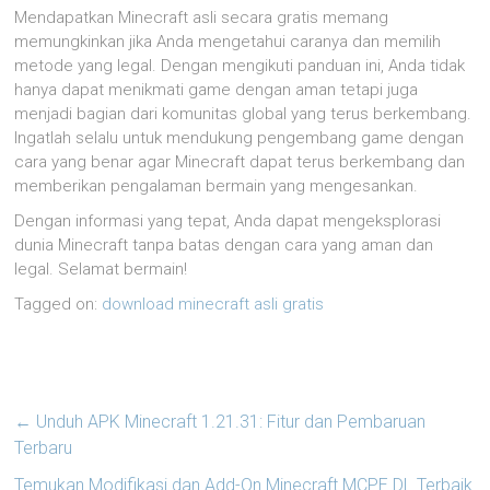
Mendapatkan Minecraft asli secara gratis memang
memungkinkan jika Anda mengetahui caranya dan memilih
metode yang legal. Dengan mengikuti panduan ini, Anda tidak
hanya dapat menikmati game dengan aman tetapi juga
menjadi bagian dari komunitas global yang terus berkembang.
Ingatlah selalu untuk mendukung pengembang game dengan
cara yang benar agar Minecraft dapat terus berkembang dan
memberikan pengalaman bermain yang mengesankan.
Dengan informasi yang tepat, Anda dapat mengeksplorasi
dunia Minecraft tanpa batas dengan cara yang aman dan
legal. Selamat bermain!
Tagged on:
download minecraft asli gratis
←
Unduh APK Minecraft 1.21.31: Fitur dan Pembaruan
Terbaru
Temukan Modifikasi dan Add-On Minecraft MCPE DL Terbaik