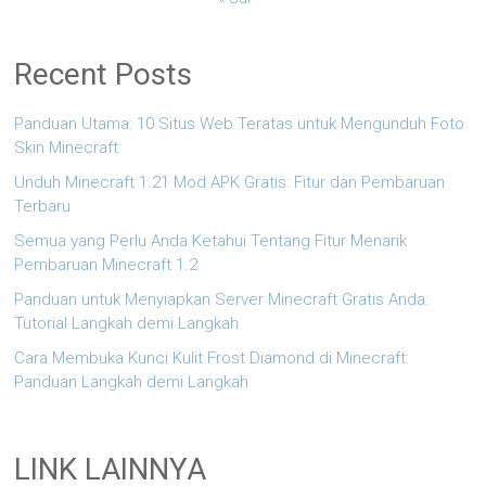
Recent Posts
Panduan Utama: 10 Situs Web Teratas untuk Mengunduh Foto
Skin Minecraft
Unduh Minecraft 1.21 Mod APK Gratis: Fitur dan Pembaruan
Terbaru
Semua yang Perlu Anda Ketahui Tentang Fitur Menarik
Pembaruan Minecraft 1.2
Panduan untuk Menyiapkan Server Minecraft Gratis Anda:
Tutorial Langkah demi Langkah
Cara Membuka Kunci Kulit Frost Diamond di Minecraft:
Panduan Langkah demi Langkah
LINK LAINNYA