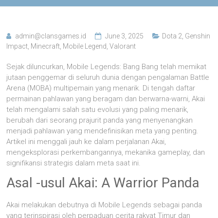
admin@clansgames.id
June 3, 2025
Dota 2
,
Genshin
Impact
,
Minecraft
,
Mobile Legend
,
Valorant
Sejak diluncurkan, Mobile Legends: Bang Bang telah memikat
jutaan penggemar di seluruh dunia dengan pengalaman Battle
Arena (MOBA) multipemain yang menarik. Di tengah daftar
permainan pahlawan yang beragam dan berwarna-warni, Akai
telah mengalami salah satu evolusi yang paling menarik,
berubah dari seorang prajurit panda yang menyenangkan
menjadi pahlawan yang mendefinisikan meta yang penting.
Artikel ini menggali jauh ke dalam perjalanan Akai,
mengeksplorasi perkembangannya, mekanika gameplay, dan
signifikansi strategis dalam meta saat ini.
Asal -usul Akai: A Warrior Panda
Akai melakukan debutnya di Mobile Legends sebagai panda
yang terinspirasi oleh perpaduan cerita rakyat Timur dan