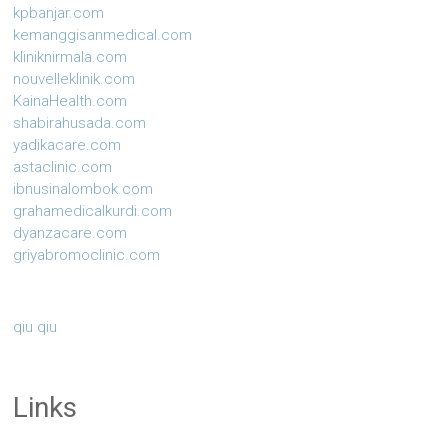
kpbanjar.com
kemanggisanmedical.com
kliniknirmala.com
nouvelleklinik.com
KainaHealth.com
shabirahusada.com
yadikacare.com
astaclinic.com
ibnusinalombok.com
grahamedicalkurdi.com
dyanzacare.com
griyabromoclinic.com
qiu qiu
Links