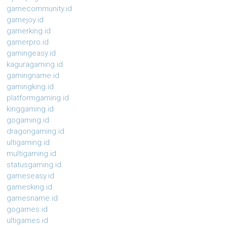
gamecommunity.id
gamejoy.id
gamerking.id
gamerpro.id
gamingeasy.id
kaguragaming.id
gamingname.id
gamingking.id
platformgaming.id
kinggaming.id
gogaming.id
dragongaming.id
ultigaming.id
multigaming.id
statusgaming.id
gameseasy.id
gamesking.id
gamesname.id
gogames.id
ultigames.id