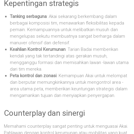
Kepentingan strategis
Tanking serbaguna
: Akai sekarang berkembang dalam
berbagai komposisi tim, menawarkan fleksibilitas kepada
pemain. Kemampuannya untuk melibatkan musuh dan
mengelupas sekutu membuatnya sangat berharga dalam
manuver ofensif dan defensif.
Keahlian Kontrol Kerumunan
: Tarian Badai memberikan
kendali yang tak tertandingi atas gerakan musuh,
mengganggu formasi dan memisahkan lawan -lawan utama
dari tim mereka.
Peta kontrol dan zonasi
: Kemampuan Akai untuk melompat
dan berputar memungkinkannya untuk mengontrol area -
area utama peta, memberikan keuntungan strategis dalam
mengamankan tujuan dan menyiapkan penyergapan.
Counterplay dan sinergi
Memahami counterplay sangat penting untuk menguasai Akai.
Pahlawan dengan kontrol kerumunan atau mobilitas yang kuat