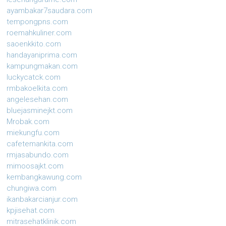
ayambakar7saudara.com
tempongpns.com
roemahkuliner.com
saoenkkito.com
handayaniprima.com
kampungmakan.com
luckycatck.com
rmbakoelkita.com
angelesehan.com
bluejasminejkt.com
Mrobak.com
miekungfu.com
cafetemankita.com
rmjasabundo.com
mimoosajkt.com
kembangkawung.com
chungiwa.com
ikanbakarcianjur.com
kpjisehat.com
mitrasehatklinik.com