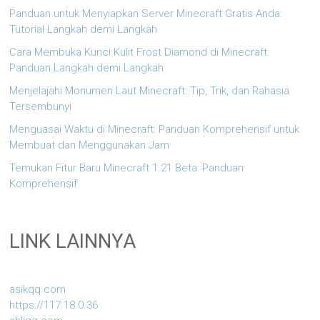
Panduan untuk Menyiapkan Server Minecraft Gratis Anda:
Tutorial Langkah demi Langkah
Cara Membuka Kunci Kulit Frost Diamond di Minecraft:
Panduan Langkah demi Langkah
Menjelajahi Monumen Laut Minecraft: Tip, Trik, dan Rahasia
Tersembunyi
Menguasai Waktu di Minecraft: Panduan Komprehensif untuk
Membuat dan Menggunakan Jam
Temukan Fitur Baru Minecraft 1.21 Beta: Panduan
Komprehensif
LINK LAINNYA
asikqq.com
https://117.18.0.36