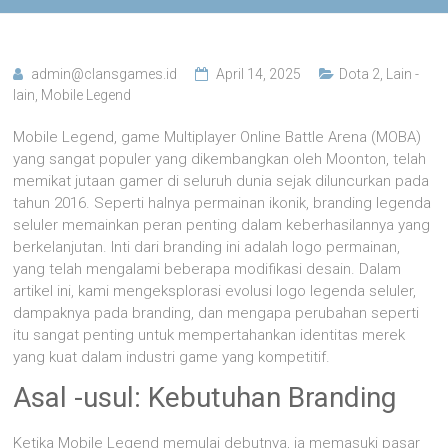
admin@clansgames.id
April 14, 2025
Dota 2
,
Lain -
lain
,
Mobile Legend
Mobile Legend, game Multiplayer Online Battle Arena (MOBA)
yang sangat populer yang dikembangkan oleh Moonton, telah
memikat jutaan gamer di seluruh dunia sejak diluncurkan pada
tahun 2016. Seperti halnya permainan ikonik, branding legenda
seluler memainkan peran penting dalam keberhasilannya yang
berkelanjutan. Inti dari branding ini adalah logo permainan,
yang telah mengalami beberapa modifikasi desain. Dalam
artikel ini, kami mengeksplorasi evolusi logo legenda seluler,
dampaknya pada branding, dan mengapa perubahan seperti
itu sangat penting untuk mempertahankan identitas merek
yang kuat dalam industri game yang kompetitif.
Asal -usul: Kebutuhan Branding
Ketika Mobile Legend memulai debutnya, ia memasuki pasar