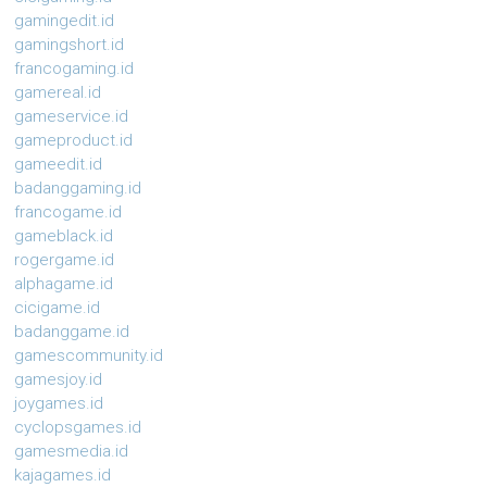
gamingedit.id
gamingshort.id
francogaming.id
gamereal.id
gameservice.id
gameproduct.id
gameedit.id
badanggaming.id
francogame.id
gameblack.id
rogergame.id
alphagame.id
cicigame.id
badanggame.id
gamescommunity.id
gamesjoy.id
joygames.id
cyclopsgames.id
gamesmedia.id
kajagames.id