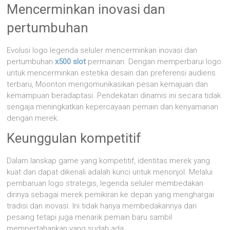
Mencerminkan inovasi dan
pertumbuhan
Evolusi logo legenda seluler mencerminkan inovasi dan
pertumbuhan
x500 slot
permainan. Dengan memperbarui logo
untuk mencerminkan estetika desain dan preferensi audiens
terbaru, Moonton mengomunikasikan pesan kemajuan dan
kemampuan beradaptasi. Pendekatan dinamis ini secara tidak
sengaja meningkatkan kepercayaan pemain dan kenyamanan
dengan merek.
Keunggulan kompetitif
Dalam lanskap game yang kompetitif, identitas merek yang
kuat dan dapat dikenali adalah kunci untuk menonjol. Melalui
pembaruan logo strategis, legenda seluler membedakan
dirinya sebagai merek pemikiran ke depan yang menghargai
tradisi dan inovasi. Ini tidak hanya membedakannya dari
pesaing tetapi juga menarik pemain baru sambil
mempertahankan yang sudah ada.