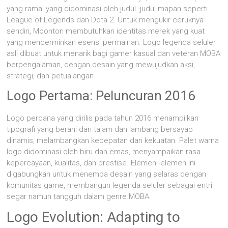
yang ramai yang didominasi oleh judul -judul mapan seperti
League of Legends dan Dota 2. Untuk mengukir ceruknya
sendiri, Moonton membutuhkan identitas merek yang kuat
yang mencerminkan esensi permainan. Logo legenda seluler
asli dibuat untuk menarik bagi gamer kasual dan veteran MOBA
berpengalaman, dengan desain yang mewujudkan aksi,
strategi, dan petualangan.
Logo Pertama: Peluncuran 2016
Logo perdana yang dirilis pada tahun 2016 menampilkan
tipografi yang berani dan tajam dan lambang bersayap
dinamis, melambangkan kecepatan dan kekuatan. Palet warna
logo didominasi oleh biru dan emas, menyampaikan rasa
kepercayaan, kualitas, dan prestise. Elemen -elemen ini
digabungkan untuk menempa desain yang selaras dengan
komunitas game, membangun legenda seluler sebagai entri
segar namun tangguh dalam genre MOBA.
Logo Evolution: Adapting to