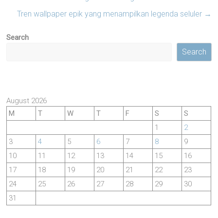
Tren wallpaper epik yang menampilkan legenda seluler
→
Search
Search
August 2026
M
T
W
T
F
S
S
1
2
3
4
5
6
7
8
9
10
11
12
13
14
15
16
17
18
19
20
21
22
23
24
25
26
27
28
29
30
31