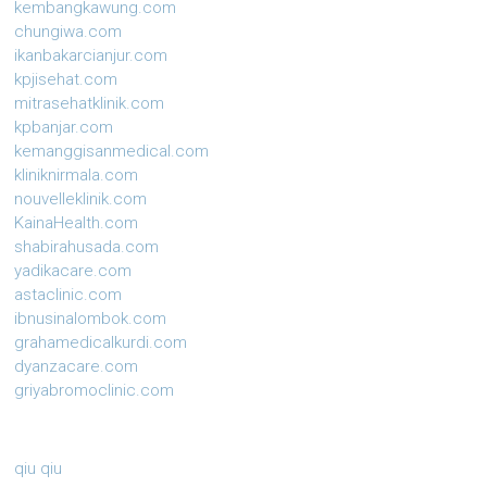
kembangkawung.com
chungiwa.com
ikanbakarcianjur.com
kpjisehat.com
mitrasehatklinik.com
kpbanjar.com
kemanggisanmedical.com
kliniknirmala.com
nouvelleklinik.com
KainaHealth.com
shabirahusada.com
yadikacare.com
astaclinic.com
ibnusinalombok.com
grahamedicalkurdi.com
dyanzacare.com
griyabromoclinic.com
qiu qiu