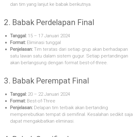
dan tim yang lanjut ke babak berikutnya.
2. Babak Perdelapan Final
Tanggal:
15 – 17 Januari 2024
Format:
Eliminasi tunggal
Penjelasan:
Tim teratas dari setiap grup akan berhadapan
satu lawan satu dalam sistem gugur. Setiap pertandingan
akan berlangsung dengan format best-of-three.
3. Babak Perempat Final
Tanggal:
20 – 22 Januari 2024
Format:
Best-of-Three
Penjelasan:
Delapan tim terbaik akan bertanding
memperebutkan tempat di semifinal. Kesalahan sedikit saja
dapat mengakibatkan eliminasi.