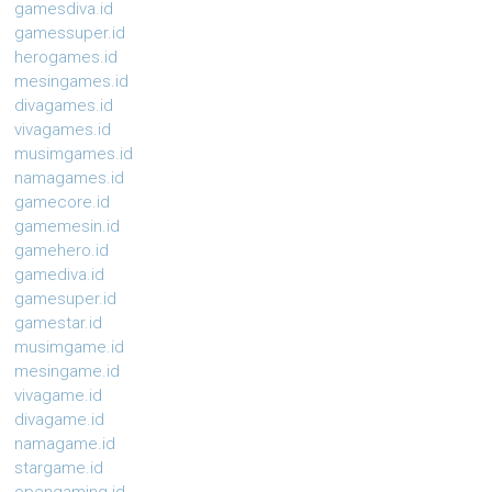
gamesdiva.id
gamessuper.id
herogames.id
mesingames.id
divagames.id
vivagames.id
musimgames.id
namagames.id
gamecore.id
gamemesin.id
gamehero.id
gamediva.id
gamesuper.id
gamestar.id
musimgame.id
mesingame.id
vivagame.id
divagame.id
namagame.id
stargame.id