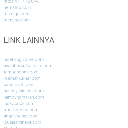
https://117.18.0.40
hematqq.com
murniqq.com
menuqq.com
LINK LAINNYA
lesehangurame.com
ayambakar7saudara.com
tempongpns.com
roemahkuliner.com
saoenkkito.com
handayaniprima.com
kampungmakan.com
luckycatck.com
rmbakoelkita.com
angelesehan.com
bluejasminejkt.com