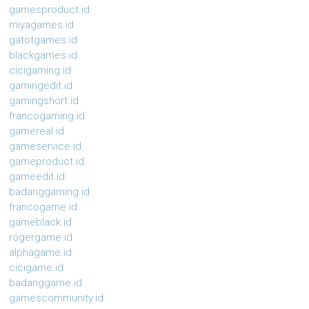
gamesproduct.id
miyagames.id
gatotgames.id
blackgames.id
cicigaming.id
gamingedit.id
gamingshort.id
francogaming.id
gamereal.id
gameservice.id
gameproduct.id
gameedit.id
badanggaming.id
francogame.id
gameblack.id
rogergame.id
alphagame.id
cicigame.id
badanggame.id
gamescommunity.id