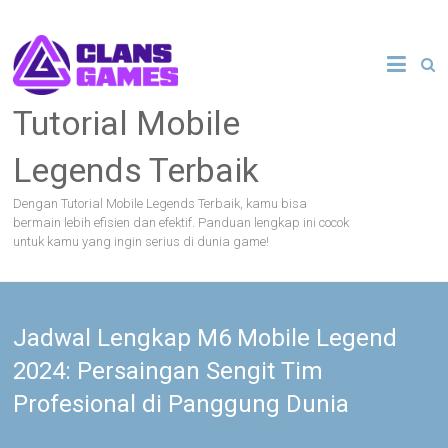
Skip
to
content
Tutorial Mobile
Legends Terbaik
Dengan Tutorial Mobile Legends Terbaik, kamu bisa
bermain lebih efisien dan efektif. Panduan lengkap ini cocok
untuk kamu yang ingin serius di dunia game!
Jadwal Lengkap M6 Mobile Legend
2024: Persaingan Sengit Tim
Profesional di Panggung Dunia