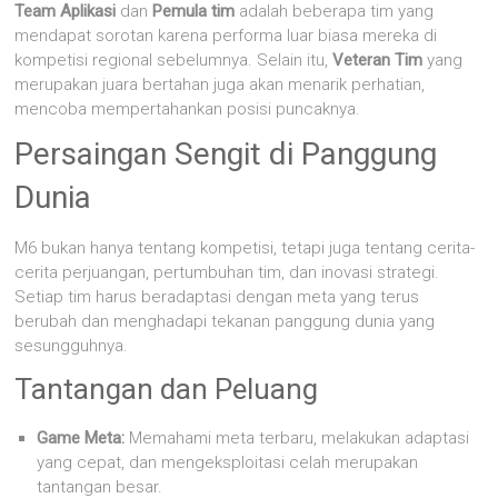
Team Aplikasi
dan
Pemula tim
adalah beberapa tim yang
mendapat sorotan karena performa luar biasa mereka di
kompetisi regional sebelumnya. Selain itu,
Veteran Tim
yang
merupakan juara bertahan juga akan menarik perhatian,
mencoba mempertahankan posisi puncaknya.
Persaingan Sengit di Panggung
Dunia
M6 bukan hanya tentang kompetisi, tetapi juga tentang cerita-
cerita perjuangan, pertumbuhan tim, dan inovasi strategi.
Setiap tim harus beradaptasi dengan meta yang terus
berubah dan menghadapi tekanan panggung dunia yang
sesungguhnya.
Tantangan dan Peluang
Game Meta:
Memahami meta terbaru, melakukan adaptasi
yang cepat, dan mengeksploitasi celah merupakan
tantangan besar.