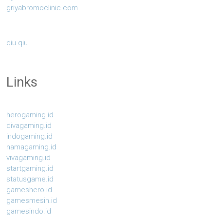
griyabromoclinic.com
qiu qiu
Links
herogaming.id
divagaming.id
indogaming.id
namagaming.id
vivagaming.id
startgaming.id
statusgame.id
gameshero.id
gamesmesin.id
gamesindo.id