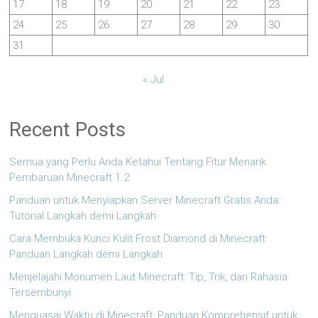
17
18
19
20
21
22
23
24
25
26
27
28
29
30
31
« Jul
Recent Posts
Semua yang Perlu Anda Ketahui Tentang Fitur Menarik
Pembaruan Minecraft 1.2
Panduan untuk Menyiapkan Server Minecraft Gratis Anda:
Tutorial Langkah demi Langkah
Cara Membuka Kunci Kulit Frost Diamond di Minecraft:
Panduan Langkah demi Langkah
Menjelajahi Monumen Laut Minecraft: Tip, Trik, dan Rahasia
Tersembunyi
Menguasai Waktu di Minecraft: Panduan Komprehensif untuk