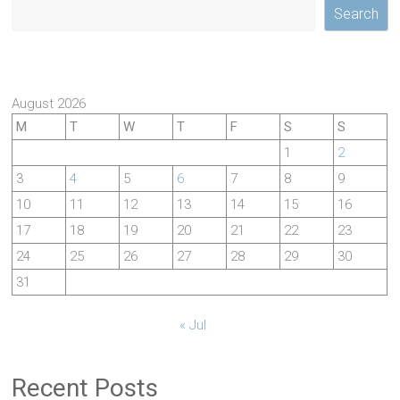
Search
August 2026
M
T
W
T
F
S
S
1
2
3
4
5
6
7
8
9
10
11
12
13
14
15
16
17
18
19
20
21
22
23
24
25
26
27
28
29
30
31
« Jul
Recent Posts