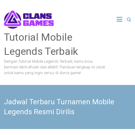
Skip
to
content
Tutorial Mobile
Legends Terbaik
Dengan Tutorial Mobile Legends Terbaik, kamu bisa
bermain lebih efisien dan efektif. Panduan lengkap ini cocok
untuk kamu yang ingin serius di dunia game!
Jadwal Terbaru Turnamen Mobile
Legends Resmi Dirilis