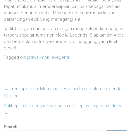
tepat untuk mulai mempersiapkan diri, baik sebagai pemain
ataupun penonton setia. Mari bersiap untuk menyaksikan
pertandingan epik yang menegangkan!
Jadilah bagian dari sejarah dengan mengikuti perkembangan
terbaru seputar turnamen Mobile Legends. Siapkan tim Anda
dan bersiaplah untuk berkompetisi di panggung yang lebih
besar!
Tagged on:
jadwal-mobile-legend
←
Tren Tipografi: Menjelajahi Evolusi Font dalam Legenda
Seluler
Kulit epik dan dampaknya pada gameplay legenda seluler
→
Search