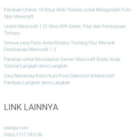
Panduan Utama: 10 Situs Web Teratas untuk Mengunduh Foto
Skin Minecraft
Unduh Minecraft 1.21 Mod APK Gratis: Fitur dan Pembaruan
Terbaru
Semua yang Perlu Anda Ketahui Tentang Fitur Menarik
Pembaruan Minecraft 1.2
Panduan untuk Menyiapkan Server Minecraft Gratis Anda:
Tutorial Langkah demi Langkah
Cara Membuka Kunci Kulit Frost Diamond di Minecraft:
Panduan Langkah demi Langkah
LINK LAINNYA
asikqq.com
https://117.18.0.36