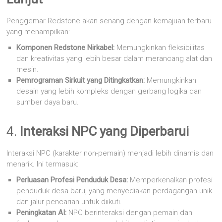
Penggemar Redstone akan senang dengan kemajuan terbaru
yang menampilkan:
Komponen Redstone Nirkabel:
Memungkinkan fleksibilitas
dan kreativitas yang lebih besar dalam merancang alat dan
mesin.
Pemrograman Sirkuit yang Ditingkatkan:
Memungkinkan
desain yang lebih kompleks dengan gerbang logika dan
sumber daya baru.
4.
Interaksi NPC yang Diperbarui
Interaksi NPC (karakter non-pemain) menjadi lebih dinamis dan
menarik. Ini termasuk:
Perluasan Profesi Penduduk Desa:
Memperkenalkan profesi
penduduk desa baru, yang menyediakan perdagangan unik
dan jalur pencarian untuk diikuti.
Peningkatan AI:
NPC berinteraksi dengan pemain dan