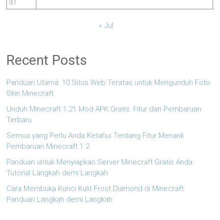
31
« Jul
Recent Posts
Panduan Utama: 10 Situs Web Teratas untuk Mengunduh Foto
Skin Minecraft
Unduh Minecraft 1.21 Mod APK Gratis: Fitur dan Pembaruan
Terbaru
Semua yang Perlu Anda Ketahui Tentang Fitur Menarik
Pembaruan Minecraft 1.2
Panduan untuk Menyiapkan Server Minecraft Gratis Anda:
Tutorial Langkah demi Langkah
Cara Membuka Kunci Kulit Frost Diamond di Minecraft:
Panduan Langkah demi Langkah