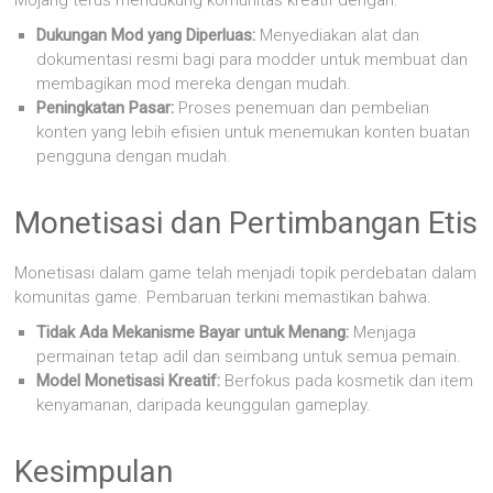
Dukungan Mod yang Diperluas:
Menyediakan alat dan
dokumentasi resmi bagi para modder untuk membuat dan
membagikan mod mereka dengan mudah.
Peningkatan Pasar:
Proses penemuan dan pembelian
konten yang lebih efisien untuk menemukan konten buatan
pengguna dengan mudah.
Monetisasi dan Pertimbangan Etis
Monetisasi dalam game telah menjadi topik perdebatan dalam
komunitas game. Pembaruan terkini memastikan bahwa:
Tidak Ada Mekanisme Bayar untuk Menang:
Menjaga
permainan tetap adil dan seimbang untuk semua pemain.
Model Monetisasi Kreatif:
Berfokus pada kosmetik dan item
kenyamanan, daripada keunggulan gameplay.
Kesimpulan