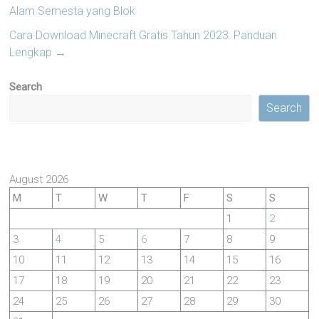
Alam Semesta yang Blok
Cara Download Minecraft Gratis Tahun 2023: Panduan
Lengkap
→
Search
Search
August 2026
M
T
W
T
F
S
S
1
2
3
4
5
6
7
8
9
10
11
12
13
14
15
16
17
18
19
20
21
22
23
24
25
26
27
28
29
30