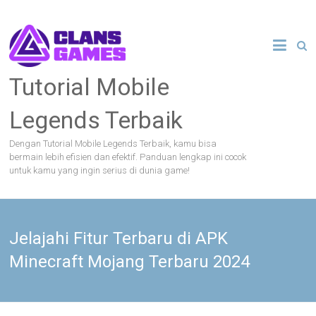
Skip
to
content
Tutorial Mobile
Legends Terbaik
Dengan Tutorial Mobile Legends Terbaik, kamu bisa
bermain lebih efisien dan efektif. Panduan lengkap ini cocok
untuk kamu yang ingin serius di dunia game!
Jelajahi Fitur Terbaru di APK
Minecraft Mojang Terbaru 2024