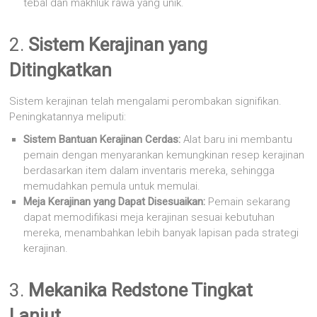
tebal dan makhluk rawa yang unik.
2.
Sistem Kerajinan yang
Ditingkatkan
Sistem kerajinan telah mengalami perombakan signifikan.
Peningkatannya meliputi:
Sistem Bantuan Kerajinan Cerdas:
Alat baru ini membantu
pemain dengan menyarankan kemungkinan resep kerajinan
berdasarkan item dalam inventaris mereka, sehingga
memudahkan pemula untuk memulai.
Meja Kerajinan yang Dapat Disesuaikan:
Pemain sekarang
dapat memodifikasi meja kerajinan sesuai kebutuhan
mereka, menambahkan lebih banyak lapisan pada strategi
kerajinan.
3.
Mekanika Redstone Tingkat
Lanjut