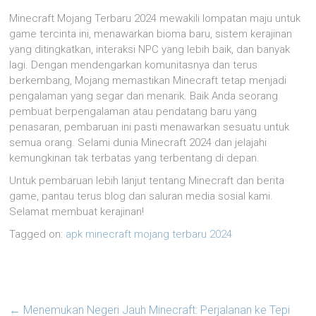
Minecraft Mojang Terbaru 2024 mewakili lompatan maju untuk
game tercinta ini, menawarkan bioma baru, sistem kerajinan
yang ditingkatkan, interaksi NPC yang lebih baik, dan banyak
lagi. Dengan mendengarkan komunitasnya dan terus
berkembang, Mojang memastikan Minecraft tetap menjadi
pengalaman yang segar dan menarik. Baik Anda seorang
pembuat berpengalaman atau pendatang baru yang
penasaran, pembaruan ini pasti menawarkan sesuatu untuk
semua orang. Selami dunia Minecraft 2024 dan jelajahi
kemungkinan tak terbatas yang terbentang di depan.
Untuk pembaruan lebih lanjut tentang Minecraft dan berita
game, pantau terus blog dan saluran media sosial kami.
Selamat membuat kerajinan!
Tagged on:
apk minecraft mojang terbaru 2024
←
Menemukan Negeri Jauh Minecraft: Perjalanan ke Tepi