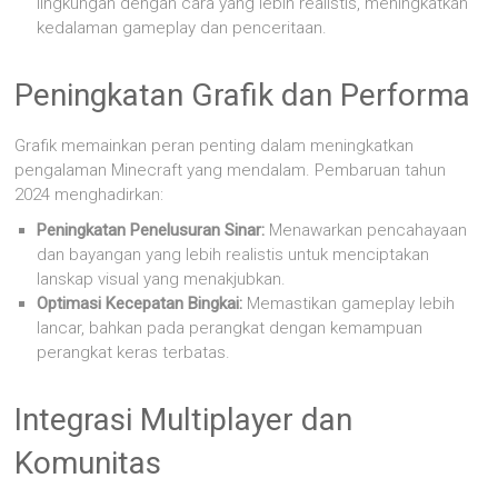
lingkungan dengan cara yang lebih realistis, meningkatkan
kedalaman gameplay dan penceritaan.
Peningkatan Grafik dan Performa
Grafik memainkan peran penting dalam meningkatkan
pengalaman Minecraft yang mendalam. Pembaruan tahun
2024 menghadirkan:
Peningkatan Penelusuran Sinar:
Menawarkan pencahayaan
dan bayangan yang lebih realistis untuk menciptakan
lanskap visual yang menakjubkan.
Optimasi Kecepatan Bingkai:
Memastikan gameplay lebih
lancar, bahkan pada perangkat dengan kemampuan
perangkat keras terbatas.
Integrasi Multiplayer dan
Komunitas