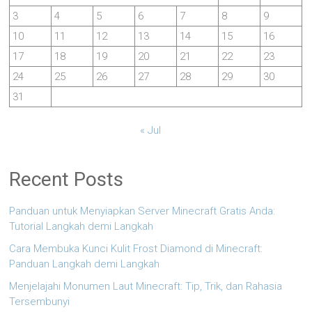
3
4
5
6
7
8
9
10
11
12
13
14
15
16
17
18
19
20
21
22
23
24
25
26
27
28
29
30
31
« Jul
Recent Posts
Panduan untuk Menyiapkan Server Minecraft Gratis Anda:
Tutorial Langkah demi Langkah
Cara Membuka Kunci Kulit Frost Diamond di Minecraft:
Panduan Langkah demi Langkah
Menjelajahi Monumen Laut Minecraft: Tip, Trik, dan Rahasia
Tersembunyi