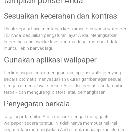
tampilan ponsel Anda
Sesuaikan kecerahan dan kontras
Untuk sepenuhnya menikmati kedalaman dan warna wallpaper
HD Anda, sesuaikan pengaturan layar Anda. Meningkatkan
kecerahan dan tweake level kontras dapat membuat detail
muncul lebih banyak lagi.
Gunakan aplikasi wallpaper
Pertimbangkan untuk menggunakan aplikasi wallpaper yang
secara otomatis menyesuaikan ukuran gambar agar sesuai
dengan dimensi layar spesifik Anda. Ini memastikan tampilan
terbaik dan mengurangi distorsi atau pemangkasan.
Penyegaran berkala
Jaga agar tampilan Anda menarik dengan mengganti
wallpaper secara teratur. Ini tidak hanya membuat hal -hal
segar tetapi memungkinkan Anda untuk menampilkan elemen