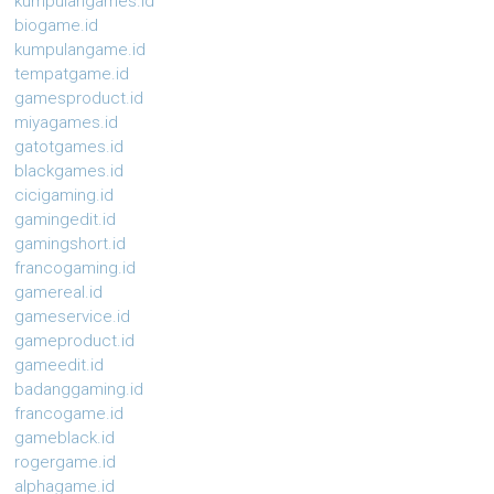
kumpulangames.id
biogame.id
kumpulangame.id
tempatgame.id
gamesproduct.id
miyagames.id
gatotgames.id
blackgames.id
cicigaming.id
gamingedit.id
gamingshort.id
francogaming.id
gamereal.id
gameservice.id
gameproduct.id
gameedit.id
badanggaming.id
francogame.id
gameblack.id
rogergame.id
alphagame.id