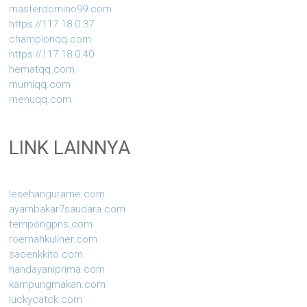
masterdomino99.com
https://117.18.0.37
championqq.com
https://117.18.0.40
hematqq.com
murniqq.com
menuqq.com
LINK LAINNYA
lesehangurame.com
ayambakar7saudara.com
tempongpns.com
roemahkuliner.com
saoenkkito.com
handayaniprima.com
kampungmakan.com
luckycatck.com