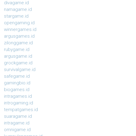
divagame.id
namagame.id
stargame.id
opengaming.id
winnergames.id
argusgames.id
zilonggame.id
rubygame.id
argusgame.id
grockgame.id
survivalgame.id
safegame.id
gamingbio.id
biogames.id
intragames.id
introgaming.id
tempatgames.id
suaragame.id
intragame.id
omnigame.id