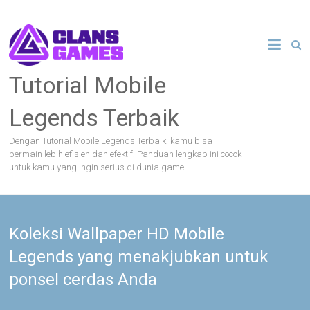
Skip
to
content
Tutorial Mobile
Legends Terbaik
Dengan Tutorial Mobile Legends Terbaik, kamu bisa
bermain lebih efisien dan efektif. Panduan lengkap ini cocok
untuk kamu yang ingin serius di dunia game!
Koleksi Wallpaper HD Mobile
Legends yang menakjubkan untuk
ponsel cerdas Anda