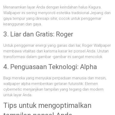
Menanamkan layar Anda dengan keindahan halus Kagura.
Wallpaper ini sering menyoroti estetika tradisional Jepang dan
gaya tempur yang diresapi sihir, cocok untuk penggemar
keanggunan dan gaya.
3. Liar dan Gratis: Roger
Untuk penggemar energi yang ganas dan liar, Roger Wallpaper
membawa vitalitas dan karisma kasar ke ponsel Anda. Urutan
transformasi dalam gambar -gambar ini sangat mencolok.
4. Penguasaan Teknologi: Alpha
Bagi mereka yang menyukai perpaduan manusia dan mesin,
wallpaper alpha memberikan getaran futuristik. Elemen
cybernetic menjanjikan tampilan yang tegang dan modern
untuk layar Anda.
Tips untuk mengoptimalkan