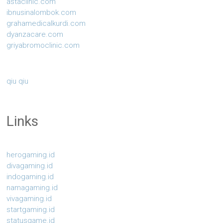
astaclinic.com
ibnusinalombok.com
grahamedicalkurdi.com
dyanzacare.com
griyabromoclinic.com
qiu qiu
Links
herogaming.id
divagaming.id
indogaming.id
namagaming.id
vivagaming.id
startgaming.id
statusgame.id