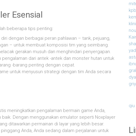
mit
kpb
ler Esensial
ke
kli
ah beberapa tips penting:
nou
Kai
diri dengan berbagai peran pahlawan – tank, pejuang,
sha
ungan – untuk membuat komposisi tim yang seimbang.
yad
 melacak gerakan musuh dan menghindari penyergapan.
ast
 pengalaman dari antek -antek dan monster hutan untuk
ibn
rang -barang penting dengan cepat.
gra
game untuk menyusun strategi dengan tim Anda secara
dy
gri
qiu
astis meningkatkan pengalaman bermain game Anda,
bih baik. Dengan menggunakan emulator seperti Noxplayer
ng ditawarkan permainan di layar yang lebih besar.
L
at pinggang Anda, Anda sedang dalam perjalanan untuk