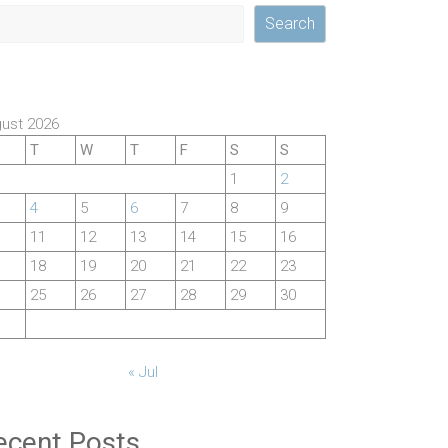
Search
ust 2026
T
W
T
F
S
S
1
2
4
5
6
7
8
9
11
12
13
14
15
16
18
19
20
21
22
23
25
26
27
28
29
30
« Jul
ecent Posts