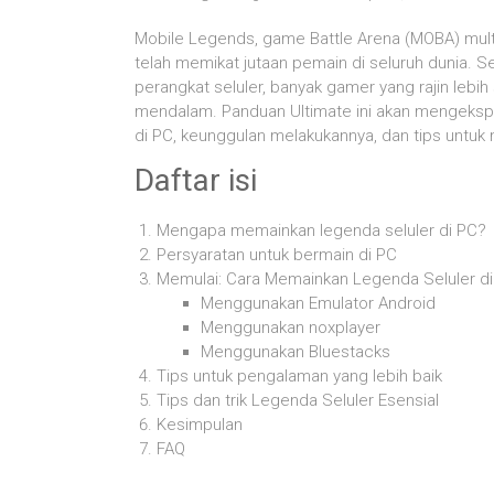
Mobile Legends, game Battle Arena (MOBA) mul
telah memikat jutaan pemain di seluruh dunia. 
perangkat seluler, banyak gamer yang rajin lebi
mendalam. Panduan Ultimate ini akan mengeksp
di PC, keunggulan melakukannya, dan tips untu
Daftar isi
Mengapa memainkan legenda seluler di PC?
Persyaratan untuk bermain di PC
Memulai: Cara Memainkan Legenda Seluler d
Menggunakan Emulator Android
Menggunakan noxplayer
Menggunakan Bluestacks
Tips untuk pengalaman yang lebih baik
Tips dan trik Legenda Seluler Esensial
Kesimpulan
FAQ