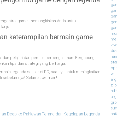
gam
gam
gam
pengontrol game, memungkinkan Anda untuk
gam
lanjut.
gam
mu
an keterampilan bermain game
mes
viv
div
na
ay, dan pelajari dari pemain berpengalaman. Bergabung
sta
kan tips dan strategi yang berharga.
ope
rmain legenda seluler di PC, saatnya untuk meningkatkan
win
i sebelumnya! Selamat bermain!
arg
zil
rub
arg
gro
sur
aman Deep ke Pahlawan Terang dan Kegelapan Legenda
saf