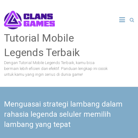
Skip
to
content
Tutorial Mobile
Legends Terbaik
Dengan Tutorial Mobile Legends Terbaik, kamu bisa
bermain lebih efisien dan efektif. Panduan lengkap ini cocok
untuk kamu yang ingin serius di dunia game!
Menguasai strategi lambang dalam
rahasia legenda seluler memilih
lambang yang tepat