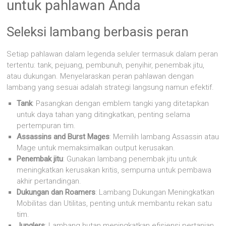
untuk pahlawan Anda
Seleksi lambang berbasis peran
Setiap pahlawan dalam legenda seluler termasuk dalam peran
tertentu: tank, pejuang, pembunuh, penyihir, penembak jitu,
atau dukungan. Menyelaraskan peran pahlawan dengan
lambang yang sesuai adalah strategi langsung namun efektif.
Tank
: Pasangkan dengan emblem tangki yang ditetapkan
untuk daya tahan yang ditingkatkan, penting selama
pertempuran tim.
Assassins and Burst Mages
: Memilih lambang Assassin atau
Mage untuk memaksimalkan output kerusakan.
Penembak jitu
: Gunakan lambang penembak jitu untuk
meningkatkan kerusakan kritis, sempurna untuk pembawa
akhir pertandingan.
Dukungan dan Roamers
: Lambang Dukungan Meningkatkan
Mobilitas dan Utilitas, penting untuk membantu rekan satu
tim.
Junglers
: Lambang hutan meningkatkan efisiensi pertanian,