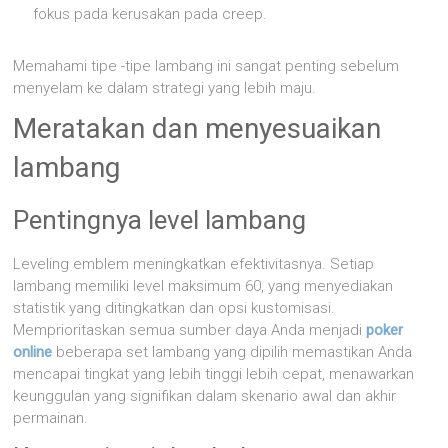
fokus pada kerusakan pada creep.
Memahami tipe -tipe lambang ini sangat penting sebelum
menyelam ke dalam strategi yang lebih maju.
Meratakan dan menyesuaikan
lambang
Pentingnya level lambang
Leveling emblem meningkatkan efektivitasnya. Setiap
lambang memiliki level maksimum 60, yang menyediakan
statistik yang ditingkatkan dan opsi kustomisasi.
Memprioritaskan semua sumber daya Anda menjadi
poker
online
beberapa set lambang yang dipilih memastikan Anda
mencapai tingkat yang lebih tinggi lebih cepat, menawarkan
keunggulan yang signifikan dalam skenario awal dan akhir
permainan.