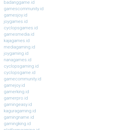
badanggame.id
gamescommunity.id
gamesjoy.id
joygames.id
cyclopsgames.id
gamesmedia.id
kajagames.id
mediagaming.id
joygaming.id
nanagames.id
cyclopsgaming.id
cyclopsgame.id
gamecommunity.id
gamejoy.id
gamerking.id
gamerpro.id
gamingeasy.id
kaguragaming.id
gamingname.id
gamingking.id