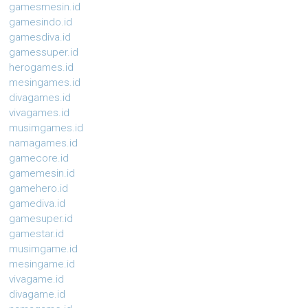
gamesmesin.id
gamesindo.id
gamesdiva.id
gamessuper.id
herogames.id
mesingames.id
divagames.id
vivagames.id
musimgames.id
namagames.id
gamecore.id
gamemesin.id
gamehero.id
gamediva.id
gamesuper.id
gamestar.id
musimgame.id
mesingame.id
vivagame.id
divagame.id