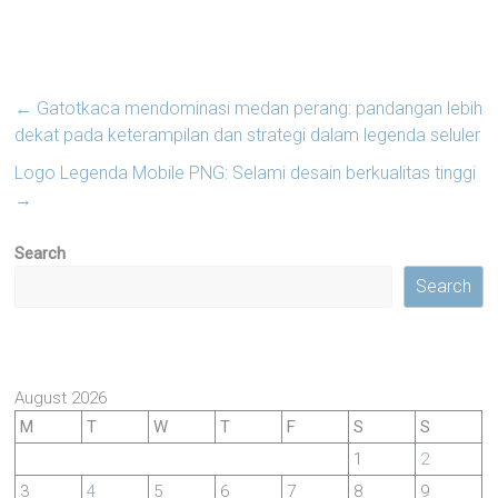
←
Gatotkaca mendominasi medan perang: pandangan lebih
dekat pada keterampilan dan strategi dalam legenda seluler
Logo Legenda Mobile PNG: Selami desain berkualitas tinggi
→
Search
Search
August 2026
M
T
W
T
F
S
S
1
2
3
4
5
6
7
8
9