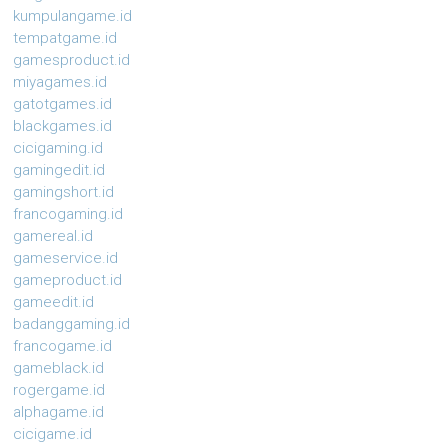
kumpulangame.id
tempatgame.id
gamesproduct.id
miyagames.id
gatotgames.id
blackgames.id
cicigaming.id
gamingedit.id
gamingshort.id
francogaming.id
gamereal.id
gameservice.id
gameproduct.id
gameedit.id
badanggaming.id
francogame.id
gameblack.id
rogergame.id
alphagame.id
cicigame.id