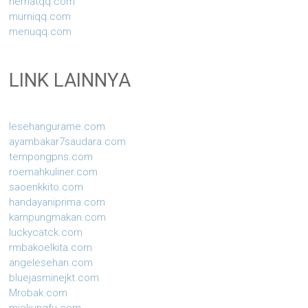
hematqq.com
murniqq.com
menuqq.com
LINK LAINNYA
lesehangurame.com
ayambakar7saudara.com
tempongpns.com
roemahkuliner.com
saoenkkito.com
handayaniprima.com
kampungmakan.com
luckycatck.com
rmbakoelkita.com
angelesehan.com
bluejasminejkt.com
Mrobak.com