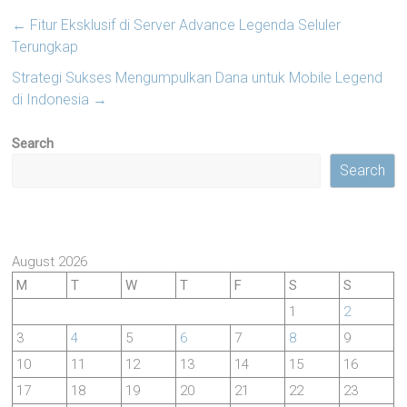
←
Fitur Eksklusif di Server Advance Legenda Seluler
Terungkap
Strategi Sukses Mengumpulkan Dana untuk Mobile Legend
di Indonesia
→
Search
Search
August 2026
M
T
W
T
F
S
S
1
2
3
4
5
6
7
8
9
10
11
12
13
14
15
16
17
18
19
20
21
22
23