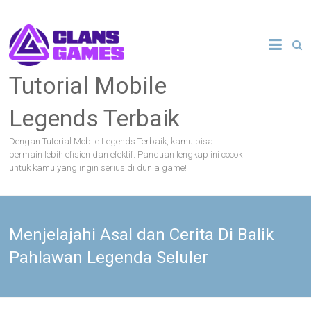
Skip
to
content
Tutorial Mobile
Legends Terbaik
Dengan Tutorial Mobile Legends Terbaik, kamu bisa
bermain lebih efisien dan efektif. Panduan lengkap ini cocok
untuk kamu yang ingin serius di dunia game!
Menjelajahi Asal dan Cerita Di Balik
Pahlawan Legenda Seluler