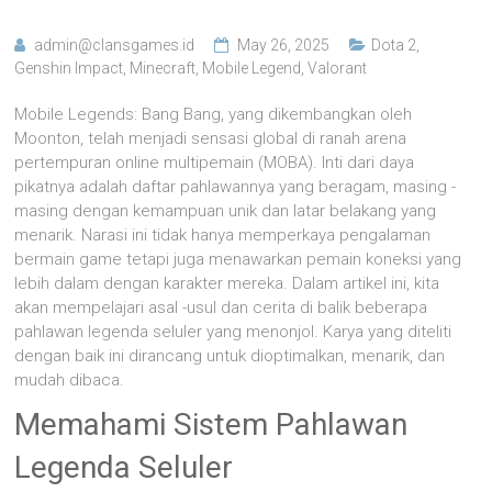
admin@clansgames.id
May 26, 2025
Dota 2
,
Genshin Impact
,
Minecraft
,
Mobile Legend
,
Valorant
Mobile Legends: Bang Bang, yang dikembangkan oleh
Moonton, telah menjadi sensasi global di ranah arena
pertempuran online multipemain (MOBA). Inti dari daya
pikatnya adalah daftar pahlawannya yang beragam, masing -
masing dengan kemampuan unik dan latar belakang yang
menarik. Narasi ini tidak hanya memperkaya pengalaman
bermain game tetapi juga menawarkan pemain koneksi yang
lebih dalam dengan karakter mereka. Dalam artikel ini, kita
akan mempelajari asal -usul dan cerita di balik beberapa
pahlawan legenda seluler yang menonjol. Karya yang diteliti
dengan baik ini dirancang untuk dioptimalkan, menarik, dan
mudah dibaca.
Memahami Sistem Pahlawan
Legenda Seluler