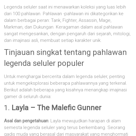
Legenda seluler saat ini menawarkan koleksi yang luas lebih
dari 100 pahlawan. Pahlawan -pahlawan ini dikategorikan ke
dalam berbagai peran: Tank, Fighter, Assassin, Mage,
Markman, dan Dukungan. Keragaman dalam asal pahlawan
sangat mengesankan, dengan pengaruh dari sejarah, mitologi,
dan imajinasi asli, membuat setiap karakter unik.
Tinjauan singkat tentang pahlawan
legenda seluler populer
Untuk menghargai bercerita dalam legenda seluler, penting
untuk mengeksplorasi beberapa pahlawannya yang terkenal.
Berikut adalah beberapa yang kisahnya menangkap imajinasi
gamer di seluruh dunia:
1.
Layla – The Malefic Gunner
Asal dan pengetahuan
: Layla mewujudkan harapan di alam
semesta legenda seluler yang terus berkembang. Seorang
gadis muda yang berasal dari masyarakat yang menghormati