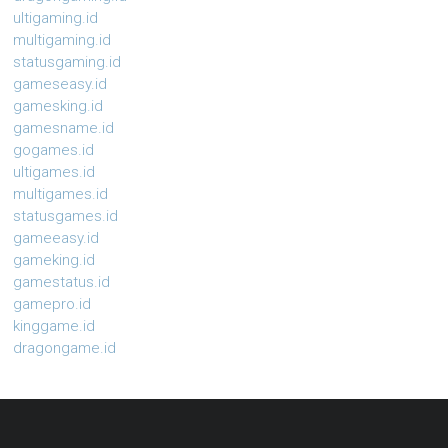
ultigaming.id
multigaming.id
statusgaming.id
gameseasy.id
gamesking.id
gamesname.id
gogames.id
ultigames.id
multigames.id
statusgames.id
gameeasy.id
gameking.id
gamestatus.id
gamepro.id
kinggame.id
dragongame.id