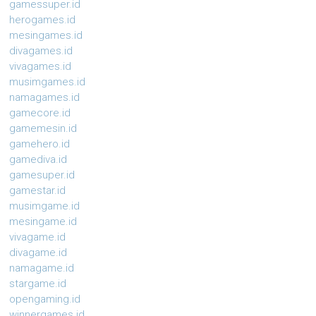
gamessuper.id
herogames.id
mesingames.id
divagames.id
vivagames.id
musimgames.id
namagames.id
gamecore.id
gamemesin.id
gamehero.id
gamediva.id
gamesuper.id
gamestar.id
musimgame.id
mesingame.id
vivagame.id
divagame.id
namagame.id
stargame.id
opengaming.id
winnergames.id