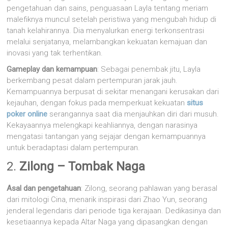
pengetahuan dan sains, penguasaan Layla tentang meriam
malefiknya muncul setelah peristiwa yang mengubah hidup di
tanah kelahirannya. Dia menyalurkan energi terkonsentrasi
melalui senjatanya, melambangkan kekuatan kemajuan dan
inovasi yang tak terhentikan.
Gameplay dan kemampuan
: Sebagai penembak jitu, Layla
berkembang pesat dalam pertempuran jarak jauh.
Kemampuannya berpusat di sekitar menangani kerusakan dari
kejauhan, dengan fokus pada memperkuat kekuatan
situs
poker online
serangannya saat dia menjauhkan diri dari musuh.
Kekayaannya melengkapi keahliannya, dengan narasinya
mengatasi tantangan yang sejajar dengan kemampuannya
untuk beradaptasi dalam pertempuran.
2.
Zilong – Tombak Naga
Asal dan pengetahuan
: Zilong, seorang pahlawan yang berasal
dari mitologi Cina, menarik inspirasi dari Zhao Yun, seorang
jenderal legendaris dari periode tiga kerajaan. Dedikasinya dan
kesetiaannya kepada Altar Naga yang dipasangkan dengan