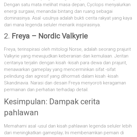
Dengan satu mata melihat masa depan, Cyclops menyalurkan
energi surgawi, menandai bintang dan ruang sebagai
dominasinya. Asal -usulnya adalah bukti cerita rakyat yang kaya
dari mana legenda seluler menarik inspirasinya.
2.
Freya – Nordic Valkyrie
Freya, terinspirasi oleh mitologi Norse, adalah seorang prajurit
Valkyrie yang mewujudkan keberanian dan kemuliaan. Jeritan
ceritanya terjalin dengan kisah -kisah para dewa dan prajurit,
menawarkan gameplay yang mencerminkan sifat -sifat
pelindung dan agresif yang dihormati dalam kisah -kisah
Skandinavia. Narasi dan desain Freya menyoroti keragaman
permainan dan perhatian terhadap detail.
Kesimpulan: Dampak cerita
pahlawan
Memahami asal -usul dan kisah pahlawan legenda seluler lebih
dari meningkatkan gameplay; Ini membenamkan pemain di