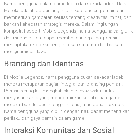
Nama pengguna dalam game lebih dari sekadar identifikasi.
Mereka adalah perpanjangan dari kepribadian pemain dan
memberikan gambaran sekilas tentang kreativitas, minat, dan
bahkan kehebatan strategis mereka. Dalam lingkungan
kompetitif seperti Mobile Legends, nama pengguna yang unik
dan mudah diingat dapat membangun reputasi pemain,
menciptakan koneksi dengan rekan satu tim, dan bahkan
mengintimidasi lawan.
Branding dan Identitas
Di Mobile Legends, nama pengguna bukan sekadar label;
mereka merupakan bagian integral dari branding pemain.
Pemain sering kali menghabiskan banyak waktu untuk
menyusun nama yang mencerminkan kepribadian game
mereka, baik itu lucu, mengintimidasi, atau penuh teka-teki.
Nama pengguna yang dipilih dengan baik dapat menentukan
perilaku dan gaya pemain dalam game.
Interaksi Komunitas dan Sosial