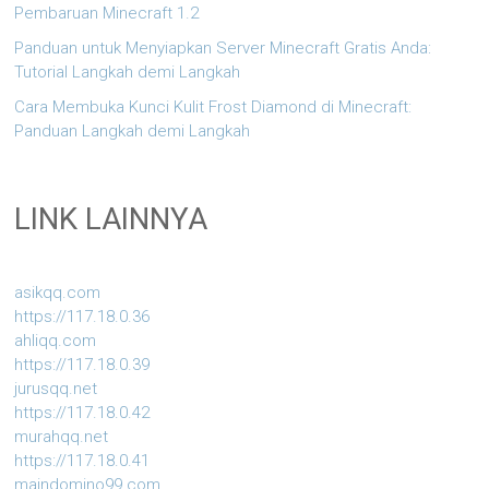
Pembaruan Minecraft 1.2
Panduan untuk Menyiapkan Server Minecraft Gratis Anda:
Tutorial Langkah demi Langkah
Cara Membuka Kunci Kulit Frost Diamond di Minecraft:
Panduan Langkah demi Langkah
LINK LAINNYA
asikqq.com
https://117.18.0.36
ahliqq.com
https://117.18.0.39
jurusqq.net
https://117.18.0.42
murahqq.net
https://117.18.0.41
maindomino99.com