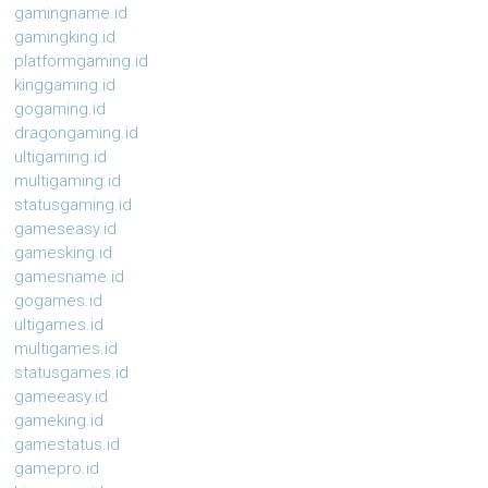
gamingname.id
gamingking.id
platformgaming.id
kinggaming.id
gogaming.id
dragongaming.id
ultigaming.id
multigaming.id
statusgaming.id
gameseasy.id
gamesking.id
gamesname.id
gogames.id
ultigames.id
multigames.id
statusgames.id
gameeasy.id
gameking.id
gamestatus.id
gamepro.id