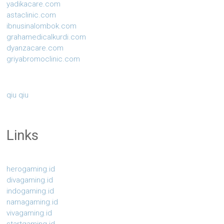
yadikacare.com
astaclinic.com
ibnusinalombok.com
grahamedicalkurdi.com
dyanzacare.com
griyabromoclinic.com
qiu qiu
Links
herogaming.id
divagaming.id
indogaming.id
namagaming.id
vivagaming.id