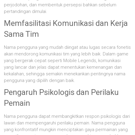
perjodohan, dan membentuk persepsi bahkan sebelum
pertandingan dimulai.
Memfasilitasi Komunikasi dan Kerja
Sama Tim
Nama pengguna yang mudah diingat atau lugas secara fonetis
akan mendorong komunikasi tim yang lebih baik. Dalam game
yang bergerak cepat seperti Mobile Legends, komunikasi
yang lancar dan jelas dapat menentukan kemenangan dan
kekalahan, sehingga semakin menekankan pentingnya nama
pengguna yang dipilih dengan baik.
Pengaruh Psikologis dan Perilaku
Pemain
Nama pengguna dapat membangkitkan respon psikologis dari
lawan dan mempengaruhi perilaku pemain. Nama pengguna
yang konfrontatif mungkin menciptakan gaya permainan yang