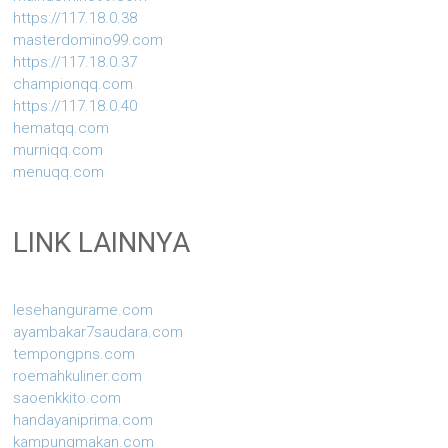
https://117.18.0.38
masterdomino99.com
https://117.18.0.37
championqq.com
https://117.18.0.40
hematqq.com
murniqq.com
menuqq.com
LINK LAINNYA
lesehangurame.com
ayambakar7saudara.com
tempongpns.com
roemahkuliner.com
saoenkkito.com
handayaniprima.com
kampungmakan.com