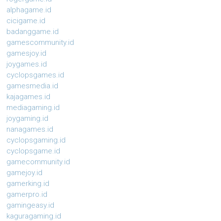
alphagame.id
cicigame.id
badanggame.id
gamescommunity.id
gamesjoy.id
joygames.id
cyclopsgames.id
gamesmedia.id
kajagames.id
mediagaming.id
joygaming.id
nanagames.id
cyclopsgaming.id
cyclopsgame.id
gamecommunity.id
gamejoy.id
gamerking.id
gamerpro.id
gamingeasy.id
kaguragaming.id