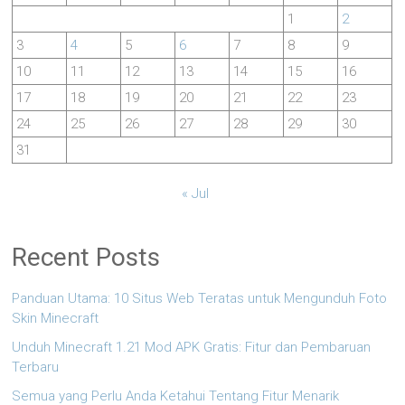
1
2
3
4
5
6
7
8
9
10
11
12
13
14
15
16
17
18
19
20
21
22
23
24
25
26
27
28
29
30
31
« Jul
Recent Posts
Panduan Utama: 10 Situs Web Teratas untuk Mengunduh Foto
Skin Minecraft
Unduh Minecraft 1.21 Mod APK Gratis: Fitur dan Pembaruan
Terbaru
Semua yang Perlu Anda Ketahui Tentang Fitur Menarik