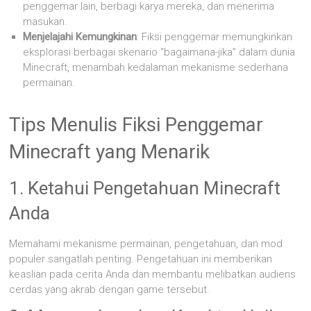
penggemar lain, berbagi karya mereka, dan menerima
masukan.
Menjelajahi Kemungkinan
: Fiksi penggemar memungkinkan
eksplorasi berbagai skenario “bagaimana-jika” dalam dunia
Minecraft, menambah kedalaman mekanisme sederhana
permainan.
Tips Menulis Fiksi Penggemar
Minecraft yang Menarik
1. Ketahui Pengetahuan Minecraft
Anda
Memahami mekanisme permainan, pengetahuan, dan mod
populer sangatlah penting. Pengetahuan ini memberikan
keaslian pada cerita Anda dan membantu melibatkan audiens
cerdas yang akrab dengan game tersebut.