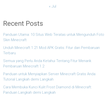
« Jul
Recent Posts
Panduan Utama: 10 Situs Web Teratas untuk Mengunduh Foto
Skin Minecraft
Unduh Minecraft 1.21 Mod APK Gratis: Fitur dan Pembaruan
Terbaru
Semua yang Perlu Anda Ketahui Tentang Fitur Menarik
Pembaruan Minecraft 1.2
Panduan untuk Menyiapkan Server Minecraft Gratis Anda:
Tutorial Langkah demi Langkah
Cara Membuka Kunci Kulit Frost Diamond di Minecraft:
Panduan Langkah demi Langkah