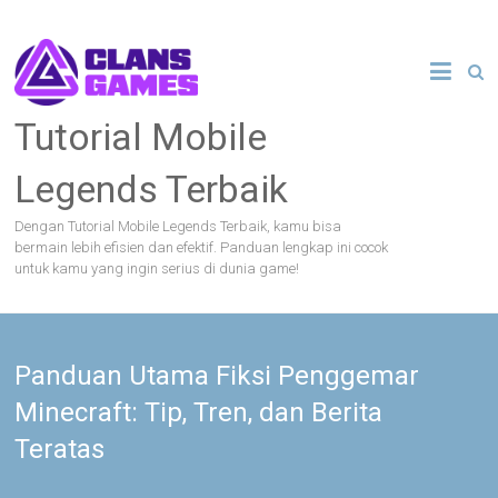
Skip
to
content
Tutorial Mobile
Legends Terbaik
Dengan Tutorial Mobile Legends Terbaik, kamu bisa
bermain lebih efisien dan efektif. Panduan lengkap ini cocok
untuk kamu yang ingin serius di dunia game!
Panduan Utama Fiksi Penggemar
Minecraft: Tip, Tren, dan Berita
Teratas