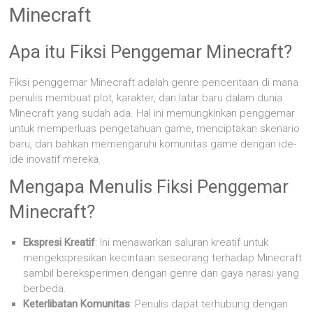
Minecraft
Apa itu Fiksi Penggemar Minecraft?
Fiksi penggemar Minecraft adalah genre penceritaan di mana
penulis membuat plot, karakter, dan latar baru dalam dunia
Minecraft yang sudah ada. Hal ini memungkinkan penggemar
untuk memperluas pengetahuan game, menciptakan skenario
baru, dan bahkan memengaruhi komunitas game dengan ide-
ide inovatif mereka.
Mengapa Menulis Fiksi Penggemar
Minecraft?
Ekspresi Kreatif
: Ini menawarkan saluran kreatif untuk
mengekspresikan kecintaan seseorang terhadap Minecraft
sambil bereksperimen dengan genre dan gaya narasi yang
berbeda.
Keterlibatan Komunitas
: Penulis dapat terhubung dengan