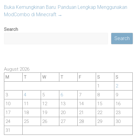
Buka Kemungkinan Baru: Panduan Lengkap Menggunakan
ModCombo di Minecraft
→
Search
Search
August 2026
M
T
W
T
F
S
S
1
2
3
4
5
6
7
8
9
10
11
12
13
14
15
16
17
18
19
20
21
22
23
24
25
26
27
28
29
30
31