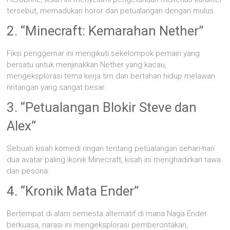
tersebut, memadukan horor dan petualangan dengan mulus.
2. “Minecraft: Kemarahan Nether”
Fiksi penggemar ini mengikuti sekelompok pemain yang
bersatu untuk menjinakkan Nether yang kacau,
mengeksplorasi tema kerja tim dan bertahan hidup melawan
rintangan yang sangat besar.
3. “Petualangan Blokir Steve dan
Alex”
Sebuah kisah komedi ringan tentang petualangan sehari-hari
dua avatar paling ikonik Minecraft, kisah ini menghadirkan tawa
dan pesona.
4. “Kronik Mata Ender”
Bertempat di alam semesta alternatif di mana Naga Ender
berkuasa, narasi ini mengeksplorasi pemberontakan,