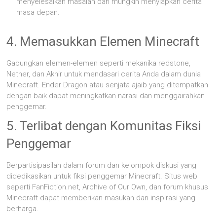
menyelesaikan masalah dan mungkin menyiapkan cerita
masa depan.
4. Memasukkan Elemen Minecraft
Gabungkan elemen-elemen seperti mekanika redstone,
Nether, dan Akhir untuk mendasari cerita Anda dalam dunia
Minecraft. Ender Dragon atau senjata ajaib yang ditempatkan
dengan baik dapat meningkatkan narasi dan menggairahkan
penggemar.
5. Terlibat dengan Komunitas Fiksi
Penggemar
Berpartisipasilah dalam forum dan kelompok diskusi yang
didedikasikan untuk fiksi penggemar Minecraft. Situs web
seperti FanFiction.net, Archive of Our Own, dan forum khusus
Minecraft dapat memberikan masukan dan inspirasi yang
berharga.