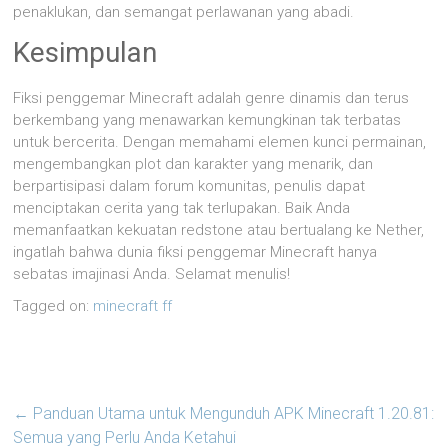
penaklukan, dan semangat perlawanan yang abadi.
Kesimpulan
Fiksi penggemar Minecraft adalah genre dinamis dan terus
berkembang yang menawarkan kemungkinan tak terbatas
untuk bercerita. Dengan memahami elemen kunci permainan,
mengembangkan plot dan karakter yang menarik, dan
berpartisipasi dalam forum komunitas, penulis dapat
menciptakan cerita yang tak terlupakan. Baik Anda
memanfaatkan kekuatan redstone atau bertualang ke Nether,
ingatlah bahwa dunia fiksi penggemar Minecraft hanya
sebatas imajinasi Anda. Selamat menulis!
Tagged on:
minecraft ff
←
Panduan Utama untuk Mengunduh APK Minecraft 1.20.81:
Semua yang Perlu Anda Ketahui