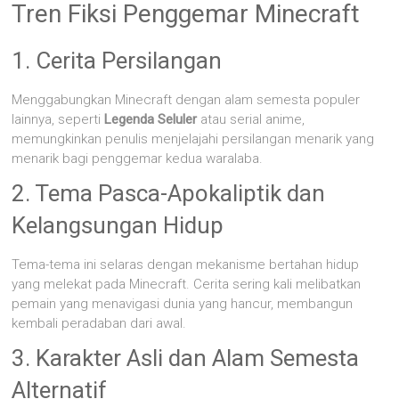
Tren Fiksi Penggemar Minecraft
1. Cerita Persilangan
Menggabungkan Minecraft dengan alam semesta populer
lainnya, seperti
Legenda Seluler
atau serial anime,
memungkinkan penulis menjelajahi persilangan menarik yang
menarik bagi penggemar kedua waralaba.
2. Tema Pasca-Apokaliptik dan
Kelangsungan Hidup
Tema-tema ini selaras dengan mekanisme bertahan hidup
yang melekat pada Minecraft. Cerita sering kali melibatkan
pemain yang menavigasi dunia yang hancur, membangun
kembali peradaban dari awal.
3. Karakter Asli dan Alam Semesta
Alternatif