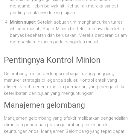
mengambil lebih banyak hit. Kehadiran mereka sangat
penting untuk mendorong tujuan.
Minion super
: Setelah sebuah tim menghancurkan turret
inhibitor musuh, Super Minion bertelur, menawarkan lebih
banyak kesehatan dan kerusakan. Mereka berperan dalam
memberikan tekanan pada pangkalan musuh.
Pentingnya Kontrol Minion
Gelombang minion berfungsi sebagai tulang punggung
manuver strategis di legenda seluler. Kontrol antek yang
efisien dapat menentukan laju permainan, yang mengarah ke
keterlibatan dan tujuan yang menguntungkan.
Manajemen gelombang
Manajemen gelombang yang efektif melibatkan pengendalian
aliran dan penentuan posisi gelombang antek untuk
keuntungan Anda. Manajemen Gelombang yang tepat dapat: