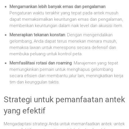
Mengamankan lebih banyak emas dan pengalaman
:
Pengaturan waktu terakhir yang tepat pada antek musuh
dapat memaksimalkan keuntungan emas dan pengalaman,
memberikan keuntungan dalam naik level dan akuisisi item.
Menerapkan tekanan konstan
: Dengan mengendalikan
gelombang, Anda dapat terus menekan menara musuh,
memaksa lawan untuk merespons secara defensif dan
membuka peluang untuk kontrol peta.
Memfasilitasi rotasi dan roaming
: Manajemen yang tepat
memungkinkan pemain untuk menghapus gelombang
secara efisien dan membantu jalur lain, meningkatkan kerja
tim dan keunggulan taktis.
Strategi untuk pemanfaatan antek
yang efektif
Mengadaptasi strategi Anda untuk memanfaatkan antek -antek