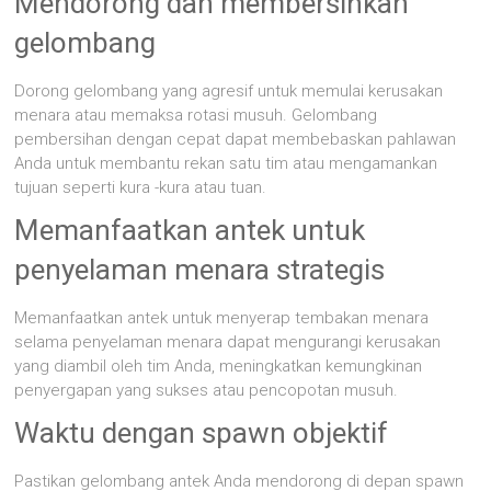
Mendorong dan membersihkan
gelombang
Dorong gelombang yang agresif untuk memulai kerusakan
menara atau memaksa rotasi musuh. Gelombang
pembersihan dengan cepat dapat membebaskan pahlawan
Anda untuk membantu rekan satu tim atau mengamankan
tujuan seperti kura -kura atau tuan.
Memanfaatkan antek untuk
penyelaman menara strategis
Memanfaatkan antek untuk menyerap tembakan menara
selama penyelaman menara dapat mengurangi kerusakan
yang diambil oleh tim Anda, meningkatkan kemungkinan
penyergapan yang sukses atau pencopotan musuh.
Waktu dengan spawn objektif
Pastikan gelombang antek Anda mendorong di depan spawn