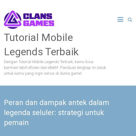
Skip
to
content
Tutorial Mobile
Legends Terbaik
Dengan Tutorial Mobile Legends Terbaik, kamu bisa
bermain lebih efisien dan efektif. Panduan lengkap ini cocok
untuk kamu yang ingin serius di dunia game!
Peran dan dampak antek dalam
legenda seluler: strategi untuk
pemain