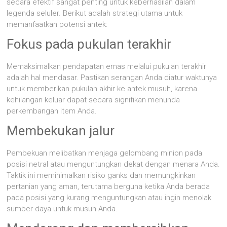
secara efektif sangat penting untuk keberhasilan dalam
legenda seluler. Berikut adalah strategi utama untuk
memanfaatkan potensi antek:
Fokus pada pukulan terakhir
Memaksimalkan pendapatan emas melalui pukulan terakhir
adalah hal mendasar. Pastikan serangan Anda diatur waktunya
untuk memberikan pukulan akhir ke antek musuh, karena
kehilangan keluar dapat secara signifikan menunda
perkembangan item Anda.
Membekukan jalur
Pembekuan melibatkan menjaga gelombang minion pada
posisi netral atau menguntungkan dekat dengan menara Anda.
Taktik ini meminimalkan risiko ganks dan memungkinkan
pertanian yang aman, terutama berguna ketika Anda berada
pada posisi yang kurang menguntungkan atau ingin menolak
sumber daya untuk musuh Anda.