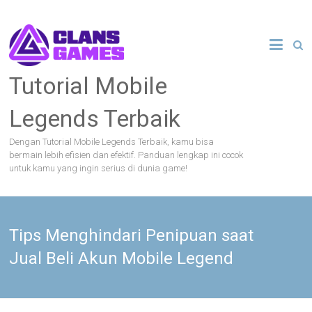
Skip
to
content
Tutorial Mobile
Legends Terbaik
Dengan Tutorial Mobile Legends Terbaik, kamu bisa
bermain lebih efisien dan efektif. Panduan lengkap ini cocok
untuk kamu yang ingin serius di dunia game!
Tips Menghindari Penipuan saat
Jual Beli Akun Mobile Legend