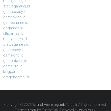
multigaming.id
statusgaming.id
gameseasy.id
gamesking.id
gamesname.id
gogames.id
ultigames.id
multigames.id
statusgames.id
gameeasy.id
gameking.id
gamestatus.id
gamepro.id
kinggame.id
dragongame.id
Copyright © 2026
. All rights reserved.
Tutorial Mobile Legends Terbaik
Theme:
by ThemeGrill. Powered by
.
Ample
WordPress