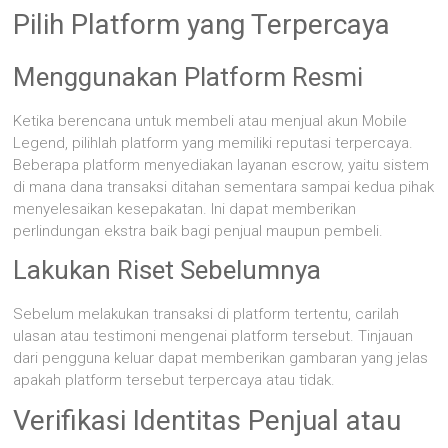
Pilih Platform yang Terpercaya
Menggunakan Platform Resmi
Ketika berencana untuk membeli atau menjual akun Mobile
Legend, pilihlah platform yang memiliki reputasi terpercaya.
Beberapa platform menyediakan layanan escrow, yaitu sistem
di mana dana transaksi ditahan sementara sampai kedua pihak
menyelesaikan kesepakatan. Ini dapat memberikan
perlindungan ekstra baik bagi penjual maupun pembeli.
Lakukan Riset Sebelumnya
Sebelum melakukan transaksi di platform tertentu, carilah
ulasan atau testimoni mengenai platform tersebut. Tinjauan
dari pengguna keluar dapat memberikan gambaran yang jelas
apakah platform tersebut terpercaya atau tidak.
Verifikasi Identitas Penjual atau