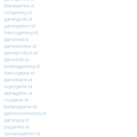
blackgames.id
cicigaming.id
gamingedit.id
gamingshort.id
francogaming.id
gamereal.id
gameservice.id
gameproduct.id
gameedit.id
badanggaming.id
francogame.id
gameblack.id
rogergame.id
alphagame.id
cicigame.id
badanggame.id
gamescommunity.id
gamesjoy.id
joygames.id
cyclopsgames.id