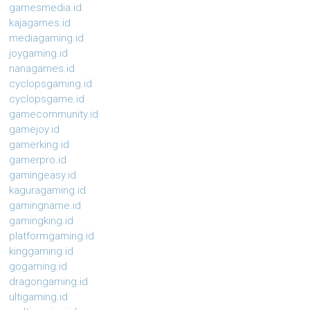
gamesmedia.id
kajagames.id
mediagaming.id
joygaming.id
nanagames.id
cyclopsgaming.id
cyclopsgame.id
gamecommunity.id
gamejoy.id
gamerking.id
gamerpro.id
gamingeasy.id
kaguragaming.id
gamingname.id
gamingking.id
platformgaming.id
kinggaming.id
gogaming.id
dragongaming.id
ultigaming.id