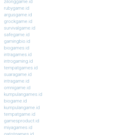
zilonggame.id
rubygame.id
argusgame.id
grockgame.id
survivalgame.id
safegame.id
gamingbio.id
biogames.id
intragames.id
introgaming.id
tempatgames.id
suaragame.id
intragame.id
omnigame.id
kumpulangames.id
biogame.id
kumpulangame.id
tempatgame.id
gamesproduct.id
miyagames.id
gatotgames.id