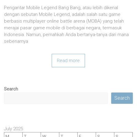
Pengantar Mobile Legend Bang Bang, atau lebih dikenal
dengan sebutan Mobile Legend, adalah salah satu game
berbasis multiplayer online battle arena (MOBA) yang telah
merajai pasar game mobile di berbagai negara, termasuk
Indonesia. Namun, pernahkah Anda bertanya-tanya dari mana
sebenarnya
Read more
Search
Search
July 2025
M
T
W
T
F
S
S