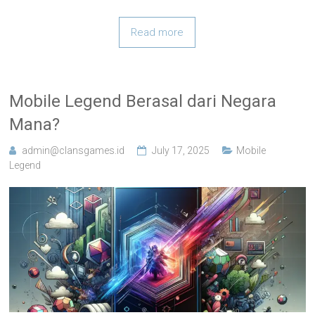
Read more
Mobile Legend Berasal dari Negara
Mana?
admin@clansgames.id
July 17, 2025
Mobile
Legend