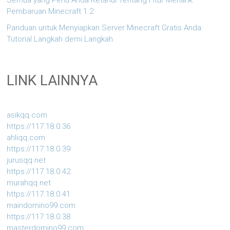
Semua yang Perlu Anda Ketahui Tentang Fitur Menarik
Pembaruan Minecraft 1.2
Panduan untuk Menyiapkan Server Minecraft Gratis Anda:
Tutorial Langkah demi Langkah
LINK LAINNYA
asikqq.com
https://117.18.0.36
ahliqq.com
https://117.18.0.39
jurusqq.net
https://117.18.0.42
murahqq.net
https://117.18.0.41
maindomino99.com
https://117.18.0.38
masterdomino99.com