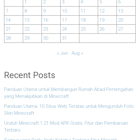
1
2
3
4
5
6
7
8
9
10
11
12
13
14
15
16
17
18
19
20
21
22
23
24
25
26
27
28
29
30
31
« Jun
Aug »
Recent Posts
Panduan Utama untuk Membangun Rumah Abad Pertengahan
yang Menakjubkan di Minecraft
Panduan Utama: 10 Situs Web Teratas untuk Mengunduh Foto
Skin Minecraft
Unduh Minecraft 1.21 Mod APK Gratis: Fitur dan Pembaruan
Terbaru