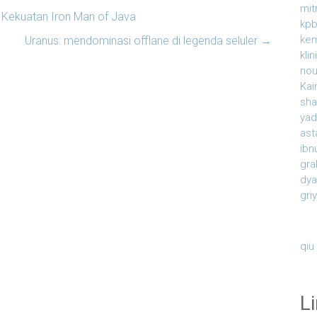
mit
 Kekuatan Iron Man of Java
kpb
ke
Uranus: mendominasi offlane di legenda seluler
→
kli
nou
Kai
sha
yad
ast
ibn
gra
dy
gri
qiu
L