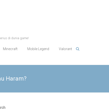
serius di dunia game!
Minecraft
Mobile Legend
Valorant
tau Haram?
rch