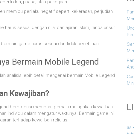
perti doa, puasa, atau pekerjaan.
leh memicu perilaku negatif seperti kekerasan, perjudian,
Pan
Men
e harus sesuai dengan nilai dan ajaran Islam, tanpa unsur
Und
Pem
bermain game harus sesuai dan tidak berlebihan.
Sem
Men
mnya Bermain Mobile Legend
Pan
And
alah analisis lebih detail mengenai bermain Mobile Legend
Car
Min
kan Kewajiban?
L
 Legend berpotensi membuat pemain melupakan kewajiban
inan individu dalam mengatur waktunya. Bermain game ini
aran terhadap kewajiban religius.
asi