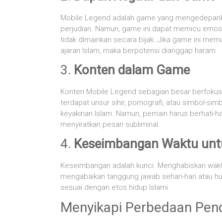
Mobile Legend adalah game yang mengedepankan
perjudian. Namun, game ini dapat memicu emosi ne
tidak dimainkan secara bijak. Jika game ini me
ajaran Islam, maka berpotensi dianggap haram.
3.
Konten dalam Game
Konten Mobile Legend sebagian besar berfokus 
terdapat unsur sihir, pornografi, atau simbol-s
keyakinan Islam. Namun, pemain harus berhati-hat
menyiratkan pesan subliminal.
4.
Keseimbangan Waktu unt
Keseimbangan adalah kunci. Menghabiskan wakt
mengabaikan tanggung jawab sehari-hari atau hu
sesuai dengan etos hidup Islami.
Menyikapi Perbedaan Pen