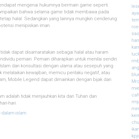
pendapat mengenai hukumnya bermain game seperti
le
yampaikan bahwa selama game tidak membawa pada
ay
tetap halal. Sedangkan yang lainnya mungkin cenderung
te
otensi menipiskan iman.
roe
sao
han
ka
idak dapat disamaratakan sebagai halal atau haram
luc
ndividu pemain. Pemain diharapkan untuk menilai sendiri
rmb
Islam dan konsultasi dengan ulama atau sesepuh yang
an
ak melalaikan kewajiban, memicu perilaku negatif, atau
blu
slam, Mobile Legend dapat dimainkan dengan bijak dan
Mr
mi
caf
am adalah tidak menjauhkan kita dari Tuhan dan
rm
ri-hari.
mi
-dalam-islam
ke
ch
ika
kpj