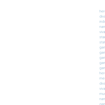
her
div
ind
nam
viv
sta
sta
gam
gam
gam
gam
gam
her
mes
div
viv
mu
na
gam