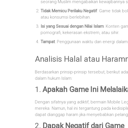
seorang Muslim mengabaikan kewajibannya se
Tidak Memicu Perilaku Negatif
: Game tidak bo
atau konsumsi berlebihan.
Isi yang Sesuai dengan Nilai Islam
: Konten gam
pornografi, kekerasan ekstrem, atau sihir.
Tampat
: Penggunaan waktu dan energi dalam 
Analisis Halal atau Hara
Berdasarkan prinsip-prinsip tersebut, berikut ad
dalam hukum Islam:
1.
Apakah Game Ini Melalai
Dengan sifatnya yang adiktif, bermain Mobile
mereka. Namun, hal ini tergantung pada kedisipl
dapat dianggap haram jika menyebabkan pelangg
2.
Dapak Negatif dari Game