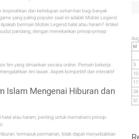
k terpisahkan dari kehidupan sehari-hari bagi banyak
game yang paling populer saat ini adalah Mobile Legend.
Apakah bermain Mobile Legend halal atau haram? Artikel
i sudut pandang, dengan menekankan prinsip-prinsip
Aug
M
3
is tim yang dimainkan secara online. Pemain bekerja
ngalahkan tim lawan. Aspek kompetitif dan interaktif
10
17
m Islam Mengenai Hiburan dan
24
31
halal atau haram, penting untuk memahami prinsip-
u:
hiburan, termasuk permainan, tidak dapat menyebabkan
R