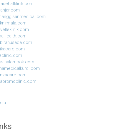
rasehatklinik.com
anjar.com
manggisanmedical.com
niknirmala.com
velleklinik.com
naHealth.com
birahusada.com
ikacare.com
aclinic.com
usinalombok.com
hamedicalkurdi.com
anzacare.com
yabromoclinic.com
 qiu
inks