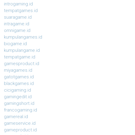
introgaming.id
tempatgames.id
suaragame.id
intragame.id
omnigame.id
kumpulangames.id
biogame.id
kumpulangame.id
tempatgame.id
gamesproduct.id
miyagames.id
gatotgames.id
blackgames.id
cicigaming.id
gamingedit.id
gamingshort.id
francogaming.id
gamereal.id
gameservice.id
gameproduct.id