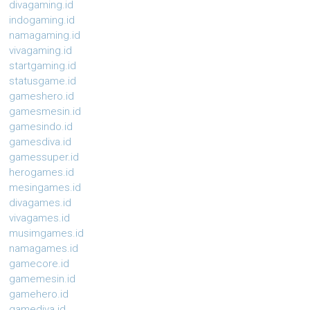
divagaming.id
indogaming.id
namagaming.id
vivagaming.id
startgaming.id
statusgame.id
gameshero.id
gamesmesin.id
gamesindo.id
gamesdiva.id
gamessuper.id
herogames.id
mesingames.id
divagames.id
vivagames.id
musimgames.id
namagames.id
gamecore.id
gamemesin.id
gamehero.id
gamediva.id