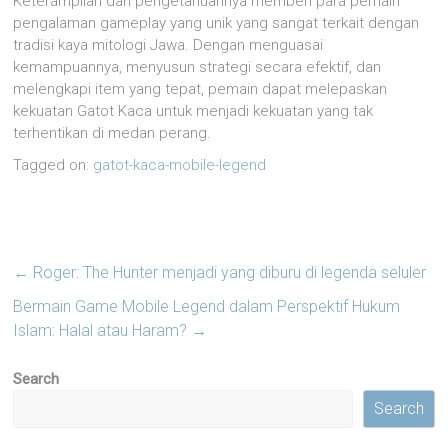
Keterampilan dan pengetahuannya memberi para pemain
pengalaman gameplay yang unik yang sangat terkait dengan
tradisi kaya mitologi Jawa. Dengan menguasai
kemampuannya, menyusun strategi secara efektif, dan
melengkapi item yang tepat, pemain dapat melepaskan
kekuatan Gatot Kaca untuk menjadi kekuatan yang tak
terhentikan di medan perang.
Tagged on:
gatot-kaca-mobile-legend
←
Roger: The Hunter menjadi yang diburu di legenda seluler
Bermain Game Mobile Legend dalam Perspektif Hukum
Islam: Halal atau Haram?
→
Search
Search