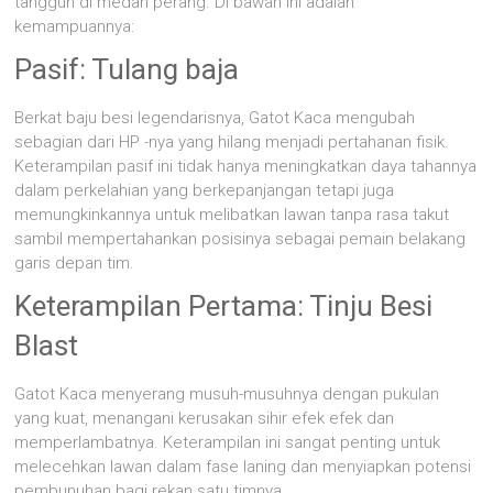
tangguh di medan perang. Di bawah ini adalah
kemampuannya:
Pasif: Tulang baja
Berkat baju besi legendarisnya, Gatot Kaca mengubah
sebagian dari HP -nya yang hilang menjadi pertahanan fisik.
Keterampilan pasif ini tidak hanya meningkatkan daya tahannya
dalam perkelahian yang berkepanjangan tetapi juga
memungkinkannya untuk melibatkan lawan tanpa rasa takut
sambil mempertahankan posisinya sebagai pemain belakang
garis depan tim.
Keterampilan Pertama: Tinju Besi
Blast
Gatot Kaca menyerang musuh-musuhnya dengan pukulan
yang kuat, menangani kerusakan sihir efek efek dan
memperlambatnya. Keterampilan ini sangat penting untuk
melecehkan lawan dalam fase laning dan menyiapkan potensi
pembunuhan bagi rekan satu timnya.