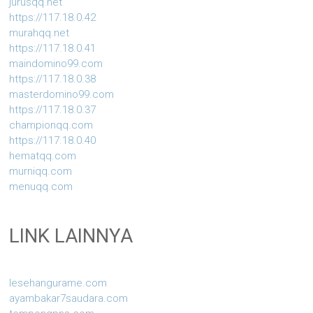
jurusqq.net
https://117.18.0.42
murahqq.net
https://117.18.0.41
maindomino99.com
https://117.18.0.38
masterdomino99.com
https://117.18.0.37
championqq.com
https://117.18.0.40
hematqq.com
murniqq.com
menuqq.com
LINK LAINNYA
lesehangurame.com
ayambakar7saudara.com