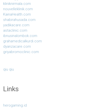
kliniknirmala.com
nouvelleklinik.com
KainaHealth.com
shabirahusada.com
yadikacare.com
astaclinic.com
ibnusinalombok.com
grahamedicalkurdi.com
dyanzacare.com
griyabromoclinic.com
qiu qiu
Links
herogaming.id