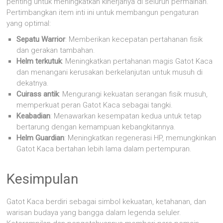
penting untuk meningkatkan kinerjanya di seluruh permainan.
Pertimbangkan item inti ini untuk membangun pengaturan
yang optimal:
Sepatu Warrior
: Memberikan kecepatan pertahanan fisik
dan gerakan tambahan.
Helm terkutuk
: Meningkatkan pertahanan magis Gatot Kaca
dan menangani kerusakan berkelanjutan untuk musuh di
dekatnya.
Cuirass antik
: Mengurangi kekuatan serangan fisik musuh,
memperkuat peran Gatot Kaca sebagai tangki.
Keabadian
: Menawarkan kesempatan kedua untuk tetap
bertarung dengan kemampuan kebangkitannya.
Helm Guardian
: Meningkatkan regenerasi HP, memungkinkan
Gatot Kaca bertahan lebih lama dalam pertempuran.
Kesimpulan
Gatot Kaca berdiri sebagai simbol kekuatan, ketahanan, dan
warisan budaya yang bangga dalam legenda seluler.