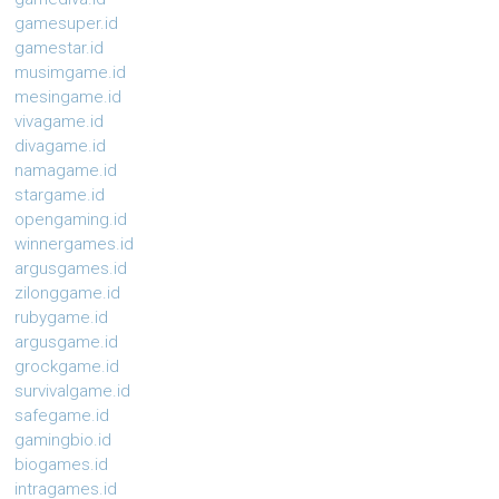
gamesuper.id
gamestar.id
musimgame.id
mesingame.id
vivagame.id
divagame.id
namagame.id
stargame.id
opengaming.id
winnergames.id
argusgames.id
zilonggame.id
rubygame.id
argusgame.id
grockgame.id
survivalgame.id
safegame.id
gamingbio.id
biogames.id
intragames.id