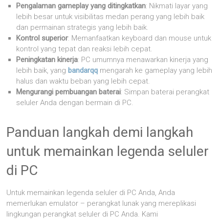
Pengalaman gameplay yang ditingkatkan
: Nikmati layar yang
lebih besar untuk visibilitas medan perang yang lebih baik
dan permainan strategis yang lebih baik.
Kontrol superior
: Memanfaatkan keyboard dan mouse untuk
kontrol yang tepat dan reaksi lebih cepat.
Peningkatan kinerja
: PC umumnya menawarkan kinerja yang
lebih baik, yang
bandarqq
mengarah ke gameplay yang lebih
halus dan waktu beban yang lebih cepat.
Mengurangi pembuangan baterai
: Simpan baterai perangkat
seluler Anda dengan bermain di PC.
Panduan langkah demi langkah
untuk memainkan legenda seluler
di PC
Untuk memainkan legenda seluler di PC Anda, Anda
memerlukan emulator – perangkat lunak yang mereplikasi
lingkungan perangkat seluler di PC Anda. Kami