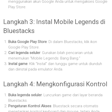
menggunakan akun Google Anda untuk mengakses Google
Play Store.
Langkah 3: Instal Mobile Legends di
Bluestacks
Buka Google Play Store
: Di dalam Bluestacks, klik ikon
Google Play Store.
Cari legenda seluler
: Gunakan bilah pencarian untuk
menemukan “Mobile Legends: Bang Bang.”
Instal game
: Klik “Instal” dan tunggu game untuk diunduh
dan diinstal pada emulator Anda.
Langkah 4: Mengkonfigurasi Kontrol
Buka legenda seluler
: Luncurkan game dari layar beranda
Bluestacks.
Pengaturan Kontrol Akses
: Bluestack secara otomatis
menetapkan kontrol keyboard dan mouse, tetapi Anda