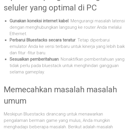
seluler yang optimal di PC
Gunakan koneksi internet kabel
: Mengurangi masalah latensi
dengan menghubungkan langsung ke router Anda melalui
Ethernet.
Perbarui Bluestacks secara teratur
: Tetap diperbarui
emulator Anda ke versi terbaru untuk kinerja yang lebih baik
dan fitur -fitur baru.
Sesuaikan pemberitahuan
: Nonaktifkan pemberitahuan yang
tidak perlu pada bluestack untuk menghindari gangguan
selama gameplay.
Memecahkan masalah masalah
umum
Meskipun Bluestacks dirancang untuk menawarkan
pengalaman bermain game yang mulus, Anda mungkin
menghadapi beberapa masalah. Berikut adalah masalah