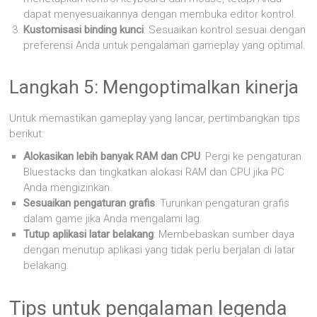
dapat menyesuaikannya dengan membuka editor kontrol.
Kustomisasi binding kunci
: Sesuaikan kontrol sesuai dengan
preferensi Anda untuk pengalaman gameplay yang optimal.
Langkah 5: Mengoptimalkan kinerja
Untuk memastikan gameplay yang lancar, pertimbangkan tips
berikut:
Alokasikan lebih banyak RAM dan CPU
: Pergi ke pengaturan
Bluestacks dan tingkatkan alokasi RAM dan CPU jika PC
Anda mengizinkan.
Sesuaikan pengaturan grafis
: Turunkan pengaturan grafis
dalam game jika Anda mengalami lag.
Tutup aplikasi latar belakang
: Membebaskan sumber daya
dengan menutup aplikasi yang tidak perlu berjalan di latar
belakang.
Tips untuk pengalaman legenda