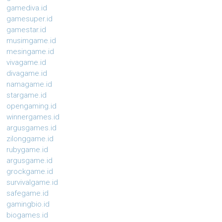
gamediva.id
gamesuper.id
gamestar.id
musimgame.id
mesingame.id
vivagame.id
divagame.id
namagame.id
stargame.id
opengaming.id
winnergames.id
argusgames.id
zilonggame.id
rubygame.id
argusgame.id
grockgame.id
survivalgame.id
safegame.id
gamingbio.id
biogames.id