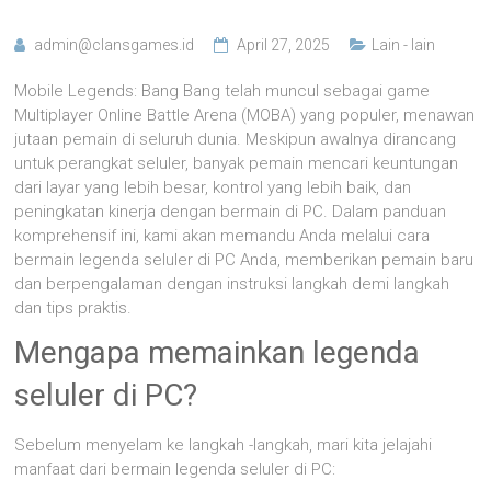
admin@clansgames.id
April 27, 2025
Lain - lain
Mobile Legends: Bang Bang telah muncul sebagai game
Multiplayer Online Battle Arena (MOBA) yang populer, menawan
jutaan pemain di seluruh dunia. Meskipun awalnya dirancang
untuk perangkat seluler, banyak pemain mencari keuntungan
dari layar yang lebih besar, kontrol yang lebih baik, dan
peningkatan kinerja dengan bermain di PC. Dalam panduan
komprehensif ini, kami akan memandu Anda melalui cara
bermain legenda seluler di PC Anda, memberikan pemain baru
dan berpengalaman dengan instruksi langkah demi langkah
dan tips praktis.
Mengapa memainkan legenda
seluler di PC?
Sebelum menyelam ke langkah -langkah, mari kita jelajahi
manfaat dari bermain legenda seluler di PC: