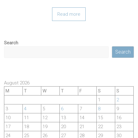
Read more
Search
Search
August 2026
M
T
W
T
F
S
S
1
2
3
4
5
6
7
8
9
10
11
12
13
14
15
16
17
18
19
20
21
22
23
24
25
26
27
28
29
30