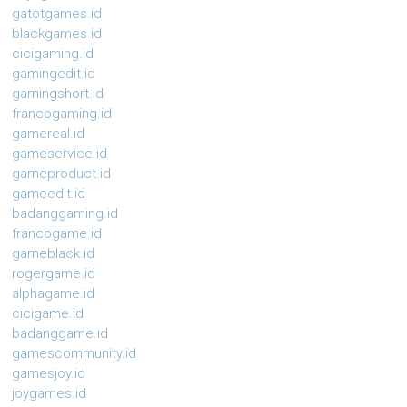
gatotgames.id
blackgames.id
cicigaming.id
gamingedit.id
gamingshort.id
francogaming.id
gamereal.id
gameservice.id
gameproduct.id
gameedit.id
badanggaming.id
francogame.id
gameblack.id
rogergame.id
alphagame.id
cicigame.id
badanggame.id
gamescommunity.id
gamesjoy.id
joygames.id