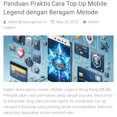
Panduan Praktis Cara Top Up Mobile
Legend dengan Beragam Metode
admin@clansgames.id
May 30, 2025
Mobile
Legend
Dalam dunia game mobile, Mobile Legend: Bang Bang (MLBB)
menjadi salah satu permainan yang sangat populer, khususnya
di Indonesia. Bagi para pemain game ini, melakukan top up
menjadi kebutuhan yang penting untuk mendapatkan diamond
yang bisa digunakan untuk membeli skin,