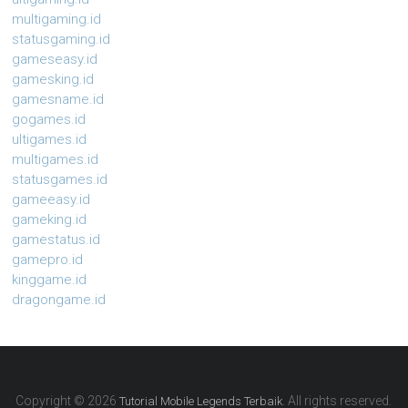
multigaming.id
statusgaming.id
gameseasy.id
gamesking.id
gamesname.id
gogames.id
ultigames.id
multigames.id
statusgames.id
gameeasy.id
gameking.id
gamestatus.id
gamepro.id
kinggame.id
dragongame.id
Copyright © 2026
. All rights reserved.
Tutorial Mobile Legends Terbaik