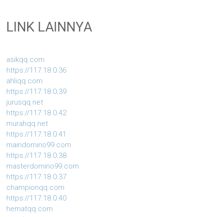
LINK LAINNYA
asikqq.com
https://117.18.0.36
ahliqq.com
https://117.18.0.39
jurusqq.net
https://117.18.0.42
murahqq.net
https://117.18.0.41
maindomino99.com
https://117.18.0.38
masterdomino99.com
https://117.18.0.37
championqq.com
https://117.18.0.40
hematqq.com