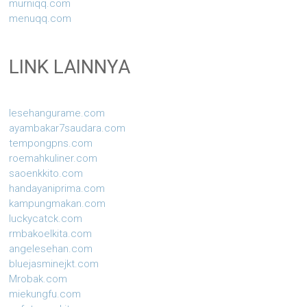
murniqq.com
menuqq.com
LINK LAINNYA
lesehangurame.com
ayambakar7saudara.com
tempongpns.com
roemahkuliner.com
saoenkkito.com
handayaniprima.com
kampungmakan.com
luckycatck.com
rmbakoelkita.com
angelesehan.com
bluejasminejkt.com
Mrobak.com
miekungfu.com