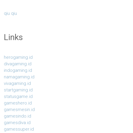
qiu qiu
Links
herogaming.id
divagaming.id
indogaming.id
namagaming.id
vivagaming.id
startgaming.id
statusgame.id
gameshero.id
gamesmesin.id
gamesindo.id
gamesdiva.id
gamessuper.id